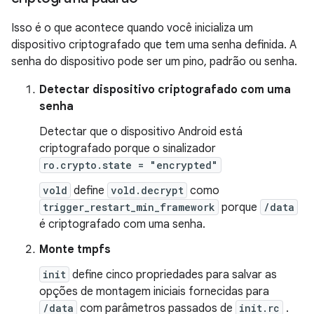
Isso é o que acontece quando você inicializa um
dispositivo criptografado que tem uma senha definida. A
senha do dispositivo pode ser um pino, padrão ou senha.
Detectar dispositivo criptografado com uma
senha
Detectar que o dispositivo Android está
criptografado porque o sinalizador
ro.crypto.state = "encrypted"
vold
define
vold.decrypt
como
trigger_restart_min_framework
porque
/data
é criptografado com uma senha.
Monte tmpfs
init
define cinco propriedades para salvar as
opções de montagem iniciais fornecidas para
/data
com parâmetros passados ​​de
init.rc
.