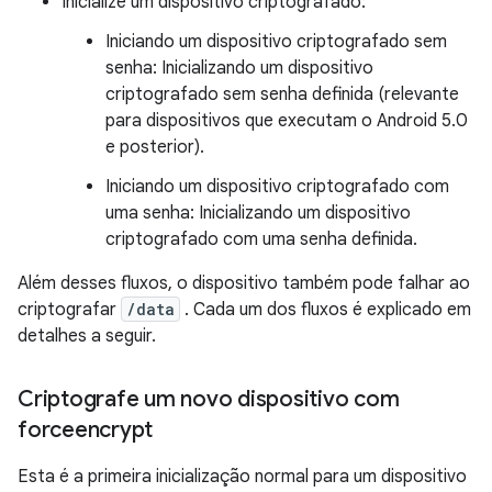
Inicialize um dispositivo criptografado:
Iniciando um dispositivo criptografado sem
senha: Inicializando um dispositivo
criptografado sem senha definida (relevante
para dispositivos que executam o Android 5.0
e posterior).
Iniciando um dispositivo criptografado com
uma senha: Inicializando um dispositivo
criptografado com uma senha definida.
Além desses fluxos, o dispositivo também pode falhar ao
criptografar
/data
. Cada um dos fluxos é explicado em
detalhes a seguir.
Criptografe um novo dispositivo com
forceencrypt
Esta é a primeira inicialização normal para um dispositivo