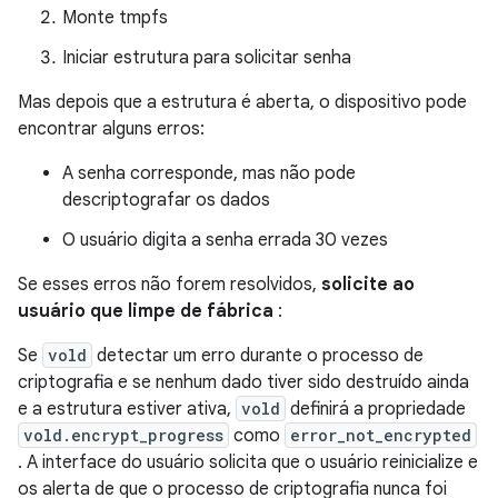
Monte tmpfs
Iniciar estrutura para solicitar senha
Mas depois que a estrutura é aberta, o dispositivo pode
encontrar alguns erros:
A senha corresponde, mas não pode
descriptografar os dados
O usuário digita a senha errada 30 vezes
Se esses erros não forem resolvidos,
solicite ao
usuário que limpe de fábrica
:
Se
vold
detectar um erro durante o processo de
criptografia e se nenhum dado tiver sido destruído ainda
e a estrutura estiver ativa,
vold
definirá a propriedade
vold.encrypt_progress
como
error_not_encrypted
. A interface do usuário solicita que o usuário reinicialize e
os alerta de que o processo de criptografia nunca foi