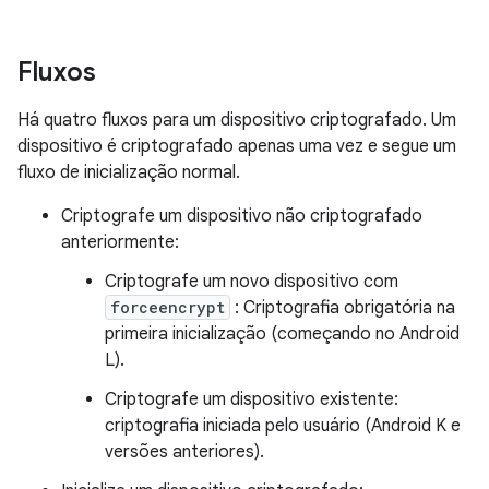
Fluxos
Há quatro fluxos para um dispositivo criptografado. Um
dispositivo é criptografado apenas uma vez e segue um
fluxo de inicialização normal.
Criptografe um dispositivo não criptografado
anteriormente:
Criptografe um novo dispositivo com
forceencrypt
: Criptografia obrigatória na
primeira inicialização (começando no Android
L).
Criptografe um dispositivo existente:
criptografia iniciada pelo usuário (Android K e
versões anteriores).