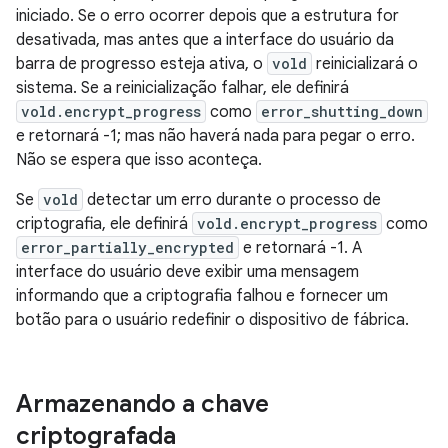
iniciado. Se o erro ocorrer depois que a estrutura for
desativada, mas antes que a interface do usuário da
barra de progresso esteja ativa, o
vold
reinicializará o
sistema. Se a reinicialização falhar, ele definirá
vold.encrypt_progress
como
error_shutting_down
e retornará -1; mas não haverá nada para pegar o erro.
Não se espera que isso aconteça.
Se
vold
detectar um erro durante o processo de
criptografia, ele definirá
vold.encrypt_progress
como
error_partially_encrypted
e retornará -1. A
interface do usuário deve exibir uma mensagem
informando que a criptografia falhou e fornecer um
botão para o usuário redefinir o dispositivo de fábrica.
Armazenando a chave
criptografada