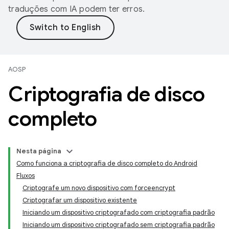
traduções com IA podem ter erros.
AOSP
Criptografia de disco
completo
Nesta página
Como funciona a criptografia de disco completo do Android
Fluxos
Criptografe um novo dispositivo com forceencrypt
Criptografar um dispositivo existente
Iniciando um dispositivo criptografado com criptografia padrão
Iniciando um dispositivo criptografado sem criptografia padrão