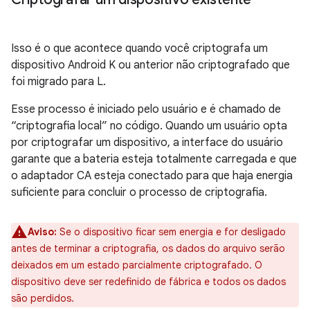
Isso é o que acontece quando você criptografa um
dispositivo Android K ou anterior não criptografado que
foi migrado para L.
Esse processo é iniciado pelo usuário e é chamado de
“criptografia local” no código. Quando um usuário opta
por criptografar um dispositivo, a interface do usuário
garante que a bateria esteja totalmente carregada e que
o adaptador CA esteja conectado para que haja energia
suficiente para concluir o processo de criptografia.
Aviso:
Se o dispositivo ficar sem energia e for desligado
antes de terminar a criptografia, os dados do arquivo serão
deixados em um estado parcialmente criptografado. O
dispositivo deve ser redefinido de fábrica e todos os dados
são perdidos.