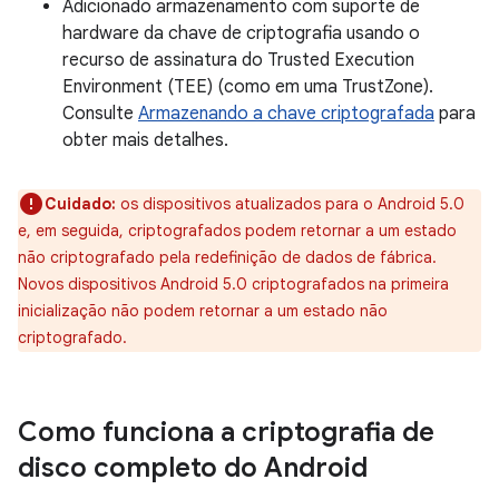
Adicionado armazenamento com suporte de
hardware da chave de criptografia usando o
recurso de assinatura do Trusted Execution
Environment (TEE) (como em uma TrustZone).
Consulte
Armazenando a chave criptografada
para
obter mais detalhes.
Cuidado:
os dispositivos atualizados para o Android 5.0
e, em seguida, criptografados podem retornar a um estado
não criptografado pela redefinição de dados de fábrica.
Novos dispositivos Android 5.0 criptografados na primeira
inicialização não podem retornar a um estado não
criptografado.
Como funciona a criptografia de
disco completo do Android