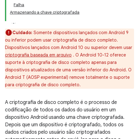
Falha
Armazenando a chave criptografada
Cuidado:
Somente dispositivos lançados com Android 9
ou inferior podem usar criptografia de disco completo.
Dispositivos lançados com Android 10 ou superior devem usar
criptografia baseada em arquivo
. O Android 10-12 oferece
suporte à criptografia de disco completo apenas para
dispositivos atualizados de uma versão inferior do Android. O
Android T (AOSP experimental) remove totalmente o suporte
para criptografia de disco completo.
A criptografia de disco completo é o processo de
codificação de todos os dados do usuário em um
dispositivo Android usando uma chave criptografada.
Depois que um dispositivo é criptografado, todos os
dados criados pelo usuário são criptografados