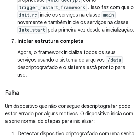
propriedade
como
trigger_restart_framework
. Isso faz com que o
init.rc
inicie os serviços na classe
main
novamente e também inicie os serviços na classe
late_start
pela primeira vez desde a inicialização.
Iniciar estrutura completa
Agora, o framework inicializa todos os seus
serviços usando o sistema de arquivos
/data
descriptografado e o sistema está pronto para
uso.
Falha
Um dispositivo que não consegue descriptografar pode
estar errado por alguns motivos. O dispositivo inicia com
a série normal de etapas para inicializar:
Detectar dispositivo criptografado com uma senha