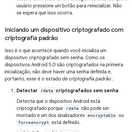
usuário pressione um botão para reinicializar. Não
se espera que isso ocorra.
Iniciando um dispositivo criptografado com
criptografia padrão
Isso é o que acontece quando você inicializa um
dispositivo criptografado sem senha. Como os
dispositivos Android 5.0 são criptografados na primeira
inicialização, não deve haver uma senha definida e,
portanto, esse é o estado
de criptografia padrão
.
Detectar
/data
criptografados sem senha
Detecta que o dispositivo Android está
criptografado porque
/data
não pode ser
montado e um dos sinalizadores
encryptable
ou
forceencrypt
está definido.