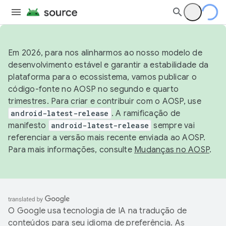
Em 2026, para nos alinharmos ao nosso modelo de
desenvolvimento estável e garantir a estabilidade da
plataforma para o ecossistema, vamos publicar o
código-fonte no AOSP no segundo e quarto
trimestres. Para criar e contribuir com o AOSP, use
android-latest-release
. A ramificação de
manifesto
android-latest-release
sempre vai
referenciar a versão mais recente enviada ao AOSP.
Para mais informações, consulte
Mudanças no AOSP
.
O Google usa tecnologia de IA na tradução de
conteúdos para seu idioma de preferência. As