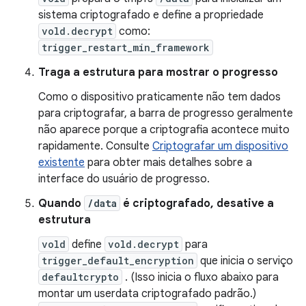
sistema criptografado e define a propriedade
vold.decrypt
como:
trigger_restart_min_framework
Traga a estrutura para mostrar o progresso
Como o dispositivo praticamente não tem dados
para criptografar, a barra de progresso geralmente
não aparece porque a criptografia acontece muito
rapidamente. Consulte
Criptografar um dispositivo
existente
para obter mais detalhes sobre a
interface do usuário de progresso.
Quando
/data
é criptografado, desative a
estrutura
vold
define
vold.decrypt
para
trigger_default_encryption
que inicia o serviço
defaultcrypto
. (Isso inicia o fluxo abaixo para
montar um userdata criptografado padrão.)