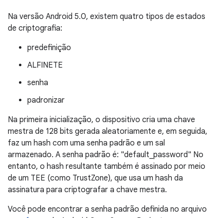
Na versão Android 5.0, existem quatro tipos de estados
de criptografia:
predefinição
ALFINETE
senha
padronizar
Na primeira inicialização, o dispositivo cria uma chave
mestra de 128 bits gerada aleatoriamente e, em seguida,
faz um hash com uma senha padrão e um sal
armazenado. A senha padrão é: "default_password" No
entanto, o hash resultante também é assinado por meio
de um TEE (como TrustZone), que usa um hash da
assinatura para criptografar a chave mestra.
Você pode encontrar a senha padrão definida no arquivo