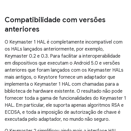
Compatibilidade com versões
anteriores
O Keymaster 1 HAL é completamente incompatível com
os HALs lançados anteriormente, por exemplo,
Keymaster 0.2 e 0.3. Para facilitar a interoperabilidade
em dispositivos que executam o Android 5.0 e versões
anteriores que foram lançados com os Keymaster HALs
mais antigos, o Keystore fornece um adaptador que
implementa o Keymaster 1 HAL com chamadas para a
biblioteca de hardware existente. O resultado não pode
fornecer toda a gama de funcionalidades do Keymaster 1
HAL. Em particular, ele suporta apenas algoritmos RSA e
ECDSA, e toda a imposição de autorização de chave é
executada pelo adaptador, no mundo não seguro.