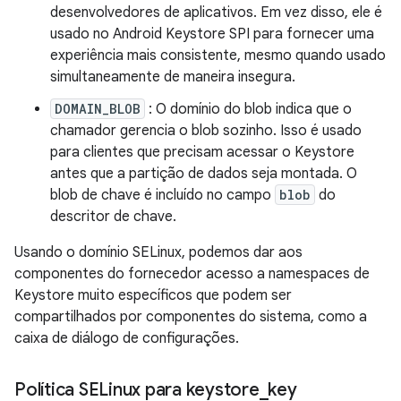
desenvolvedores de aplicativos. Em vez disso, ele é
usado no Android Keystore SPI para fornecer uma
experiência mais consistente, mesmo quando usado
simultaneamente de maneira insegura.
DOMAIN_BLOB
: O domínio do blob indica que o
chamador gerencia o blob sozinho. Isso é usado
para clientes que precisam acessar o Keystore
antes que a partição de dados seja montada. O
blob de chave é incluído no campo
blob
do
descritor de chave.
Usando o domínio SELinux, podemos dar aos
componentes do fornecedor acesso a namespaces de
Keystore muito específicos que podem ser
compartilhados por componentes do sistema, como a
caixa de diálogo de configurações.
Política SELinux para keystore
_
key