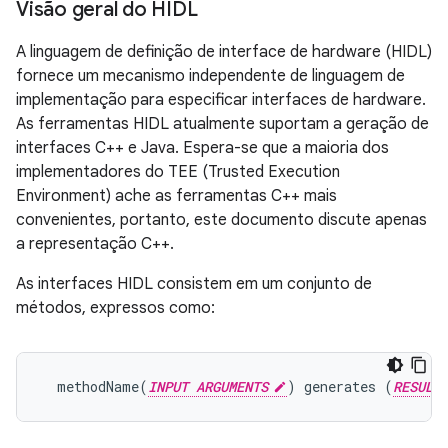
Visão geral do HIDL
A linguagem de definição de interface de hardware (HIDL)
fornece um mecanismo independente de linguagem de
implementação para especificar interfaces de hardware.
As ferramentas HIDL atualmente suportam a geração de
interfaces C++ e Java. Espera-se que a maioria dos
implementadores do TEE (Trusted Execution
Environment) ache as ferramentas C++ mais
convenientes, portanto, este documento discute apenas
a representação C++.
As interfaces HIDL consistem em um conjunto de
métodos, expressos como:
  methodName(
INPUT ARGUMENTS
) generates (
RESULT