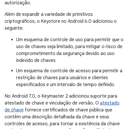
autorização.
Além de expandir a variedade de primitivos
criptográficos, o Keystore no Android 6.0 adicionou o
seguinte:
Um esquema de controle de uso para permitir que o
uso de chaves seja limitado, para mitigar o risco de
comprometimento da segurança devido ao uso
indevido de chaves
Um esquema de controle de acesso para permitir a
restrição de chaves para usuários e clientes
especificados e um intervalo de tempo definido
No Android 7.0, o Keymaster 2 adicionou suporte para
atestado de chave e vinculação de versão. O
atestado
de chave
fornece certificados de chave pública que
contêm uma descrição detalhada da chave e seus
controles de acesso, para tornar a existência da chave