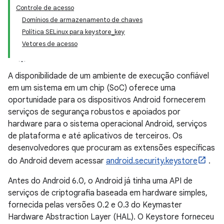
Controle de acesso
Domínios de armazenamento de chaves
Política SELinux para keystore_key
Vetores de acesso
A disponibilidade de um ambiente de execução confiável
em um sistema em um chip (SoC) oferece uma
oportunidade para os dispositivos Android fornecerem
serviços de segurança robustos e apoiados por
hardware para o sistema operacional Android, serviços
de plataforma e até aplicativos de terceiros. Os
desenvolvedores que procuram as extensões específicas
do Android devem acessar
android.security.keystore
.
Antes do Android 6.0, o Android já tinha uma API de
serviços de criptografia baseada em hardware simples,
fornecida pelas versões 0.2 e 0.3 do Keymaster
Hardware Abstraction Layer (HAL). O Keystore forneceu