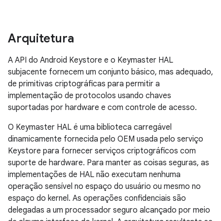
Arquitetura
A API do Android Keystore e o Keymaster HAL
subjacente fornecem um conjunto básico, mas adequado,
de primitivas criptográficas para permitir a
implementação de protocolos usando chaves
suportadas por hardware e com controle de acesso.
O Keymaster HAL é uma biblioteca carregável
dinamicamente fornecida pelo OEM usada pelo serviço
Keystore para fornecer serviços criptográficos com
suporte de hardware. Para manter as coisas seguras, as
implementações de HAL não executam nenhuma
operação sensível no espaço do usuário ou mesmo no
espaço do kernel. As operações confidenciais são
delegadas a um processador seguro alcançado por meio