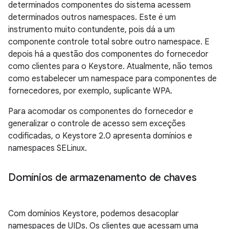
determinados componentes do sistema acessem
determinados outros namespaces. Este é um
instrumento muito contundente, pois dá a um
componente controle total sobre outro namespace. E
depois há a questão dos componentes do fornecedor
como clientes para o Keystore. Atualmente, não temos
como estabelecer um namespace para componentes de
fornecedores, por exemplo, suplicante WPA.
Para acomodar os componentes do fornecedor e
generalizar o controle de acesso sem exceções
codificadas, o Keystore 2.0 apresenta domínios e
namespaces SELinux.
Domínios de armazenamento de chaves
Com domínios Keystore, podemos desacoplar
namespaces de UIDs. Os clientes que acessam uma