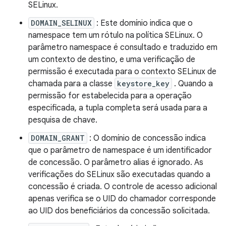
SELinux.
DOMAIN_SELINUX
: Este domínio indica que o
namespace tem um rótulo na política SELinux. O
parâmetro namespace é consultado e traduzido em
um contexto de destino, e uma verificação de
permissão é executada para o contexto SELinux de
chamada para a classe
keystore_key
. Quando a
permissão for estabelecida para a operação
especificada, a tupla completa será usada para a
pesquisa de chave.
DOMAIN_GRANT
: O domínio de concessão indica
que o parâmetro de namespace é um identificador
de concessão. O parâmetro alias é ignorado. As
verificações do SELinux são executadas quando a
concessão é criada. O controle de acesso adicional
apenas verifica se o UID do chamador corresponde
ao UID dos beneficiários da concessão solicitada.