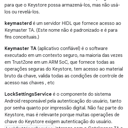
para que o Keystore possa armazená-los, mas não usá-
los ou revelá-los.
keymasterd
é um servidor HIDL que fornece acesso ao
Keymaster TA. (Este nome não é padronizado e é para
fins conceituais.)
Keymaster TA
(aplicativo confiável) é o software
executado em um contexto seguro, na maioria das vezes
em TrustZone em um ARM SoC, que fornece todas as
operações seguras do Keystore, tem acesso ao material
bruto da chave, valida todas as condições de controle de
acesso nas chaves , etc
LockSettingsService
é o componente do sistema
Android responsável pela autenticação do usuário, tanto
por senha quanto por impressão digital. Não faz parte do
Keystore, mas é relevante porque muitas operações de
chave do Keystore exigem autenticação do usuário.