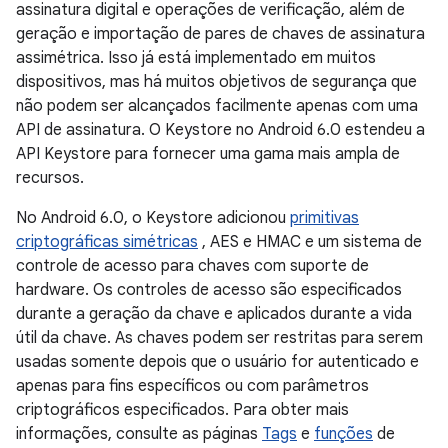
assinatura digital e operações de verificação, além de
geração e importação de pares de chaves de assinatura
assimétrica. Isso já está implementado em muitos
dispositivos, mas há muitos objetivos de segurança que
não podem ser alcançados facilmente apenas com uma
API de assinatura. O Keystore no Android 6.0 estendeu a
API Keystore para fornecer uma gama mais ampla de
recursos.
No Android 6.0, o Keystore adicionou
primitivas
criptográficas simétricas
, AES e HMAC e um sistema de
controle de acesso para chaves com suporte de
hardware. Os controles de acesso são especificados
durante a geração da chave e aplicados durante a vida
útil da chave. As chaves podem ser restritas para serem
usadas somente depois que o usuário for autenticado e
apenas para fins específicos ou com parâmetros
criptográficos especificados. Para obter mais
informações, consulte as páginas
Tags
e
funções
de