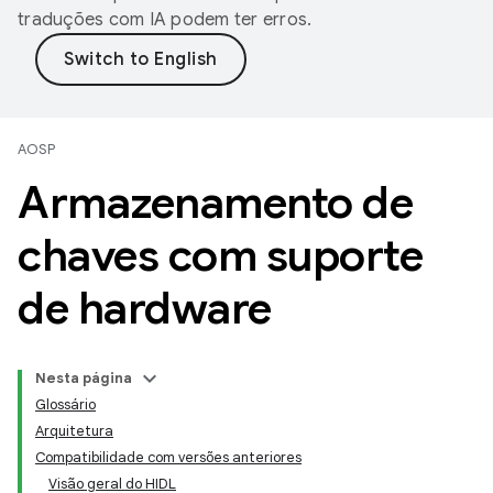
traduções com IA podem ter erros.
AOSP
Armazenamento de
chaves com suporte
de hardware
Nesta página
Glossário
Arquitetura
Compatibilidade com versões anteriores
Visão geral do HIDL