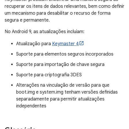
recuperar os itens de dados relevantes, bem como definir
um mecanismo para desabilitar o recurso de forma
segura e permanente.
No Android 9, as atualizações incluíam:
Atualização para
Keymaster 4
Suporte para elementos seguros incorporados
Suporte para importação de chave segura
Suporte para criptografia 3DES
Alterações na vinculação de versão para que
boot.img e system.img tenham versões definidas
separadamente para permitir atualizações
independentes