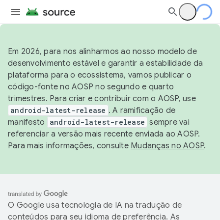
Em 2026, para nos alinharmos ao nosso modelo de
desenvolvimento estável e garantir a estabilidade da
plataforma para o ecossistema, vamos publicar o
código-fonte no AOSP no segundo e quarto
trimestres. Para criar e contribuir com o AOSP, use
android-latest-release
. A ramificação de
manifesto
android-latest-release
sempre vai
referenciar a versão mais recente enviada ao AOSP.
Para mais informações, consulte
Mudanças no AOSP
.
O Google usa tecnologia de IA na tradução de
conteúdos para seu idioma de preferência. As