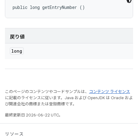
public long getEntryNumber ()
戻り値
long
このページのコンテンツやコードサンプルは、
コンテンツ ライセンス
に記載のライセンスに従います。Java および OpenJDK は Oracle およ
び関連会社の商標または登録商標です。
最終更新日 2026-06-22 UTC。
リソース