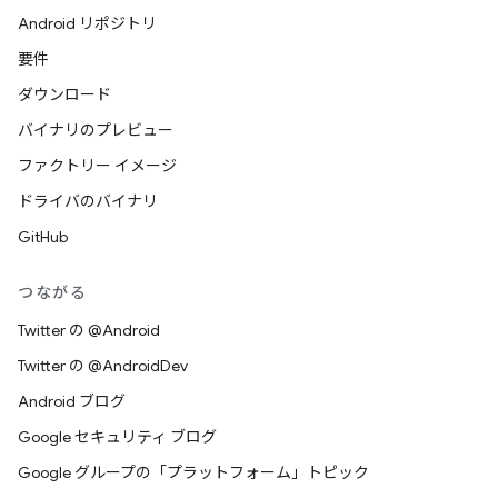
Android リポジトリ
要件
ダウンロード
バイナリのプレビュー
ファクトリー イメージ
ドライバのバイナリ
GitHub
つながる
Twitter の @Android
Twitter の @AndroidDev
Android ブログ
Google セキュリティ ブログ
Google グループの「プラットフォーム」トピック