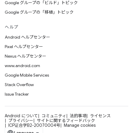
Google グループの「ビルド」トピック
Google グループの「移植」トピック
ヘルプ
Android ヘルプセンター
Pixel ヘルプセンター
Nexus ヘルプセンター
www.android.com
Google Mobile Services
Stack Overflow
Issue Tracker
Android について
コミュニティ
法的事項
ライセンス
プライバシー
サイトに関するフィードバック
ICP证合字B2-20070004号
Manage cookies