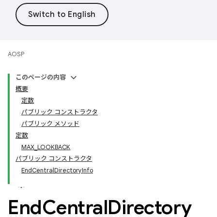
AOSP
このページの内容
概要
定数
パブリック コンストラクタ
パブリック メソッド
定数
MAX_LOOKBACK
パブリック コンストラクタ
EndCentralDirectoryInfo
End
Central
Directory