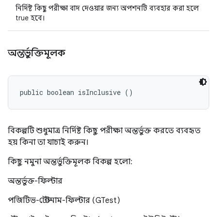
নির্দিষ্ট কিছু পরীক্ষা বাদ দেওয়ার জন্য অপশনটি ব্যবহার করা হলে
true হবে।
অন্তর্ভুক্তিমূলক
public boolean isInclusive ()
বিকল্পটি শুধুমাত্র নির্দিষ্ট কিছু পরীক্ষা অন্তর্ভুক্ত করতে ব্যবহৃত
হয় কিনা তা যাচাই করুন।
কিছু নমুনা অন্তর্ভুক্তিমূলক বিকল্প হলো:
অন্তর্ভুক্ত-ফিল্টার
পজিটিভ-টেস্টনাম-ফিল্টার (GTest)