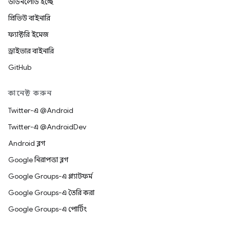
ডাউনলোড হচ্ছে
প্রিভিউ বাইনারি
ফ্যাক্টরি ইমেজ
ড্রাইভার বাইনারি
GitHub
কানেক্ট করুন
Twitter-এ @Android
Twitter-এ @AndroidDev
Android ব্লগ
Google নিরাপত্তা ব্লগ
Google Groups-এ প্ল্যাটফর্ম
Google Groups-এ তৈরি করা
Google Groups-এ পোর্টিং