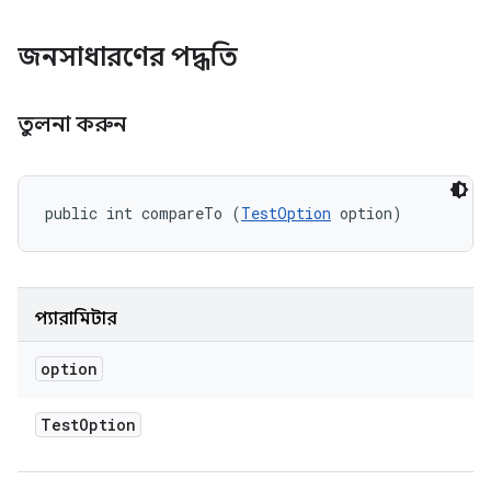
জনসাধারণের পদ্ধতি
তুলনা করুন
public int compareTo (
TestOption
 option)
প্যারামিটার
option
Test
Option