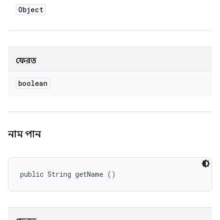
Object
ফেরত
boolean
নাম পান
public String getName ()