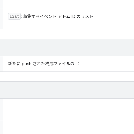
List
: 収集するイベント アトム ID のリスト
新たに push された構成ファイルの ID