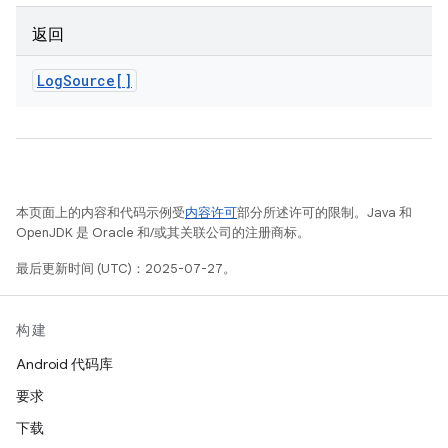
返回
Log
Source[]
本页面上的内容和代码示例受
内容许可
部分所述许可的限制。Java 和
OpenJDK 是 Oracle 和/或其关联公司的注册商标。
最后更新时间 (UTC)：2025-07-27。
构建
Android 代码库
要求
下载