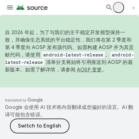
自 2026 年起，为了与我们的主干稳定开发模型保持一
致，并确保生态系统的平台稳定性，我们将在第 2 季度和
第 4 季度向 AOSP 发布源代码。如需构建 AOSP 并为其贡
献代码，请使用
android-latest-release
。
android-
latest-release
清单分支将始终引用推送到 AOSP 的最
新版本。如需了解详情，请参阅
AOSP 变更
。
Google 会使用 AI 技术将内容翻译成您偏好的语言。AI 翻
译可能包含错误。