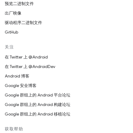
预览二进制文件
出厂映像
驱动程序二进制文件
GitHub
关注
在 Twitter 上 @Android
在 Twitter 上 @AndroidDev
Android 博客
Google 安全博客
Google 群组上的 Android 平台论坛
Google 群组上的 Android 构建论坛
Google 群组上的 Android 移植论坛
获取帮助