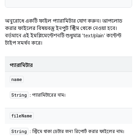
অনুরোধে একটি ফাইল প্যারামিটার যোগ করুন। আপলোড
করার ফাইলের বিষয়বস্তু ইনপুট স্ট্রিম থেকে নেওয়া হবে।
বর্তমানে এই ইমপ্লিমেন্টেশনটি শুধুমাত্র 'text/plain' কন্টেন্ট
টাইপ সমর্থন করে।
প্যারামিটার
name
String
: প্যারামিটারের নাম।
file
Name
String
: স্ট্রিমে থাকা ডেটার জন্য রিপোর্ট করার ফাইলের নাম।