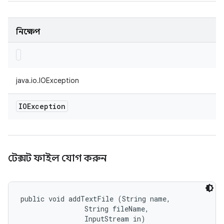
নিক্ষেপ
java.io.IOException
IOException
টেক্সট ফাইল যোগ করুন
public void addTextFile (String name, 

                String fileName, 

                InputStream in)