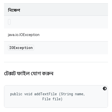
নিক্ষেপ
java.io.IOException
IOException
টেক্সট ফাইল যোগ করুন
public void addTextFile (String name, 

                File file)