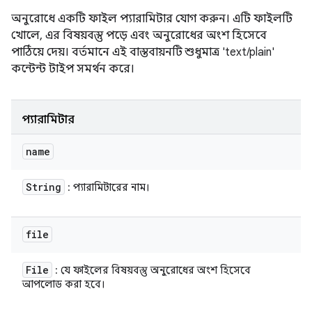
অনুরোধে একটি ফাইল প্যারামিটার যোগ করুন। এটি ফাইলটি
খোলে, এর বিষয়বস্তু পড়ে এবং অনুরোধের অংশ হিসেবে
পাঠিয়ে দেয়। বর্তমানে এই বাস্তবায়নটি শুধুমাত্র 'text/plain'
কন্টেন্ট টাইপ সমর্থন করে।
প্যারামিটার
name
String
: প্যারামিটারের নাম।
file
File
: যে ফাইলের বিষয়বস্তু অনুরোধের অংশ হিসেবে
আপলোড করা হবে।