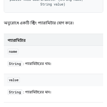
                String value)
অনুরোধে একটি স্ট্রিং প্যারামিটার যোগ করে।
প্যারামিটার
name
String
: প্যারামিটারের নাম।
value
String
: প্যারামিটারের মান।