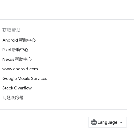
获取帮助
Android 帮助中心
Pixel 帮助中心
Nexus 帮助中心
www.android.com
Google Mobile Services
Stack Overflow
问题跟踪器