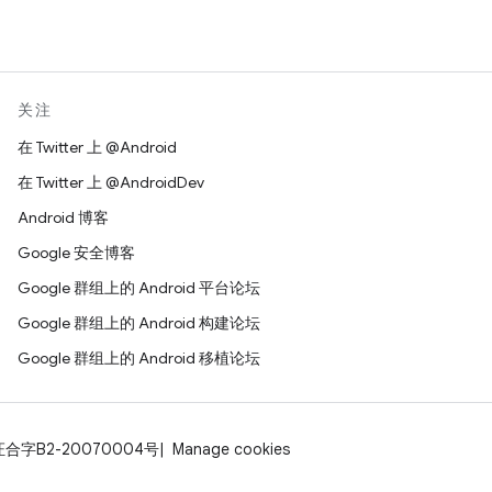
关注
在 Twitter 上 @Android
在 Twitter 上 @AndroidDev
Android 博客
Google 安全博客
Google 群组上的 Android 平台论坛
Google 群组上的 Android 构建论坛
Google 群组上的 Android 移植论坛
证合字B2-20070004号
Manage cookies