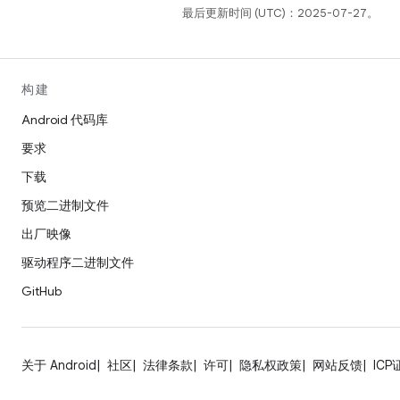
最后更新时间 (UTC)：2025-07-27。
构建
Android 代码库
要求
下载
预览二进制文件
出厂映像
驱动程序二进制文件
GitHub
关于 Android
社区
法律条款
许可
隐私权政策
网站反馈
ICP