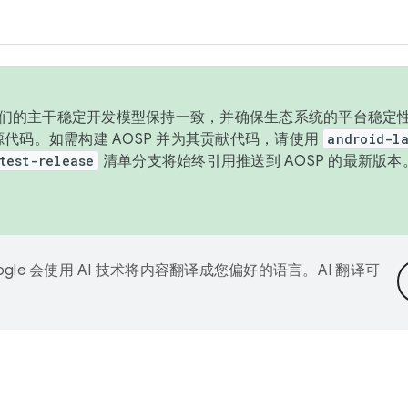
与我们的主干稳定开发模型保持一致，并确保生态系统的平台稳定性
发布源代码。如需构建 AOSP 并为其贡献代码，请使用
android-la
test-release
清单分支将始终引用推送到 AOSP 的最新版
ogle 会使用 AI 技术将内容翻译成您偏好的语言。AI 翻译可