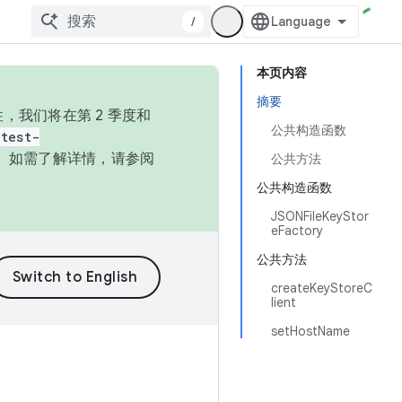
/
本页内容
摘要
，我们将在第 2 季度和
公共构造函数
test-
本。如需了解详情，请参阅
公共方法
公共构造函数
JSONFileKeyStor
eFactory
公共方法
createKeyStoreC
lient
setHostName