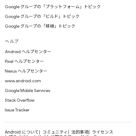
Google グループの「プラットフォーム」トピック
Google グループの「ビルド」トピック
Google グループの「移植」トピック
ヘルプ
Android ヘルプセンター
Pixel ヘルプセンター
Nexus ヘルプセンター
www.android.com
Google Mobile Services
Stack Overflow
Issue Tracker
Android について
コミュニティ
法的事項
ライセンス