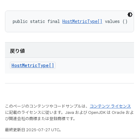
public static final 
HostMetricType[]
 values ()
戻り値
Host
Metric
Type[]
このページのコンテンツやコードサンプルは、
コンテンツ ライセンス
に記載のライセンスに従います。Java および OpenJDK は Oracle およ
び関連会社の商標または登録商標です。
最終更新日 2025-07-27 UTC。