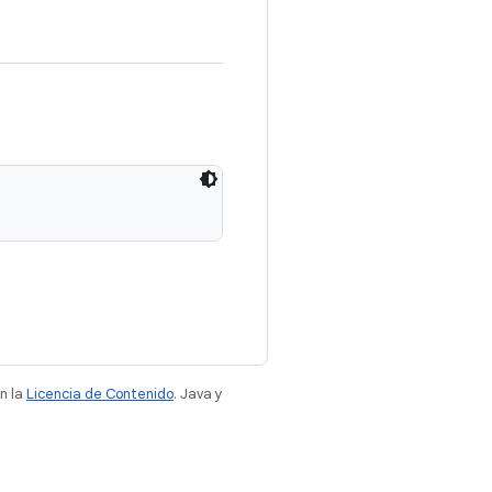
n la
Licencia de Contenido
. Java y