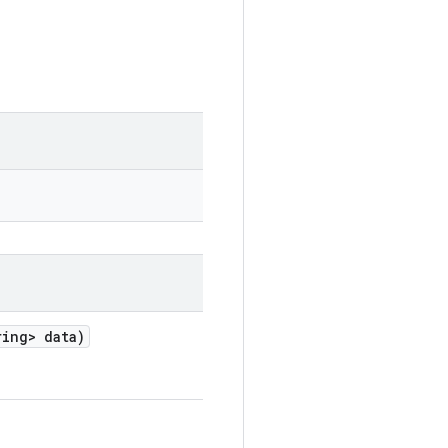
ing> data)