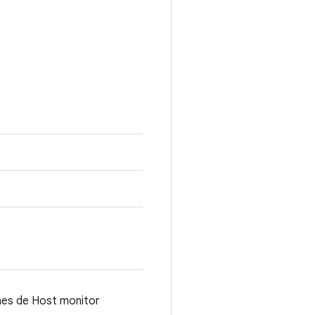
mes de Host monitor