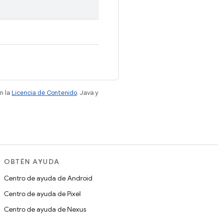
n la
Licencia de Contenido
. Java y
OBTÉN AYUDA
Centro de ayuda de Android
Centro de ayuda de Pixel
Centro de ayuda de Nexus