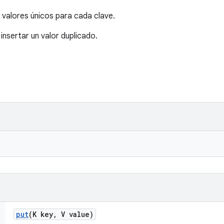
 valores únicos para cada clave.
insertar un valor duplicado.
put
(K key
,
V value)