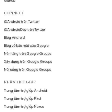
GitHub
CONNECT
@Android trên Twitter
@AndroidDev trên Twitter
Blog Android
Blog về bảo mật của Google
Nền tảng trên Google Groups
Xây dựng trên Google Groups
Nối cổng trên Google Groups
NHẬN TRỢ GIÚP
Trung tâm trợ giúp Android
Trung tâm trợ giúp Pixel
Trung tâm trợ giúp Nexus