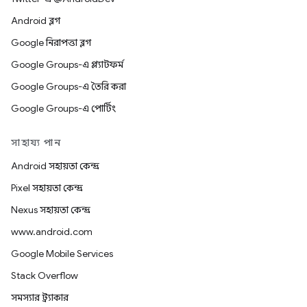
Android ব্লগ
Google নিরাপত্তা ব্লগ
Google Groups-এ প্ল্যাটফর্ম
Google Groups-এ তৈরি করা
Google Groups-এ পোর্টিং
সাহায্য পান
Android সহায়তা কেন্দ্র
Pixel সহায়তা কেন্দ্র
Nexus সহায়তা কেন্দ্র
www.android.com
Google Mobile Services
Stack Overflow
সমস্যার ট্র্যাকার