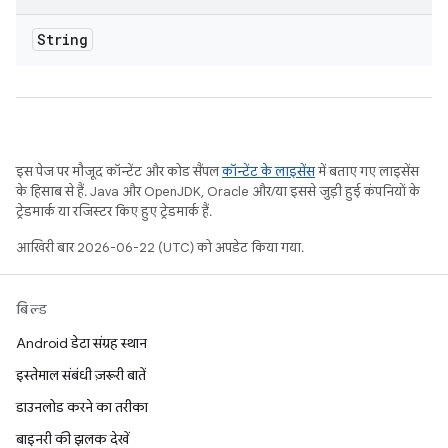
String
इस पेज पर मौजूद कॉन्टेंट और कोड सैंपल
कॉन्टेंट के लाइसेंस
में बताए गए लाइसेंस
के हिसाब से हैं. Java और OpenJDK, Oracle और/या इससे जुड़ी हुई कंपनियों के
ट्रेडमार्क या रजिस्टर किए हुए ट्रेडमार्क हैं.
आखिरी बार 2026-06-22 (UTC) को अपडेट किया गया.
बिल्ड
Android डेटा संग्रह स्थान
इस्तेमाल संबंधी ज़रूरी बातें
डाउनलोड करने का तरीका
बाइनरी की झलक देखें