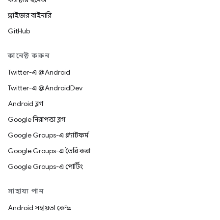
ড্রাইভার বাইনারি
GitHub
কানেক্ট করুন
Twitter-এ @Android
Twitter-এ @AndroidDev
Android ব্লগ
Google নিরাপত্তা ব্লগ
Google Groups-এ প্ল্যাটফর্ম
Google Groups-এ তৈরি করা
Google Groups-এ পোর্টিং
সাহায্য পান
Android সহায়তা কেন্দ্র