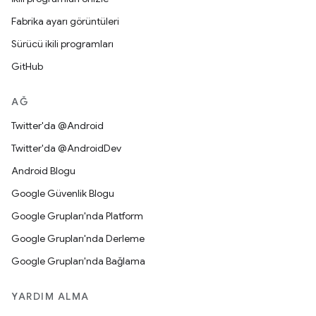
Fabrika ayarı görüntüleri
Sürücü ikili programları
GitHub
AĞ
Twitter'da @Android
Twitter'da @AndroidDev
Android Blogu
Google Güvenlik Blogu
Google Grupları'nda Platform
Google Grupları'nda Derleme
Google Grupları'nda Bağlama
YARDIM ALMA