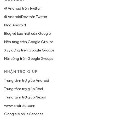
@Android trên Twitter
@AndroidDev trên Twitter
Blog Android
Blog về bảo mật của Google
Nền tảng trên Google Groups
Xây dựng trên Google Groups
Nối cổng trên Google Groups
NHẬN TRỢ GIÚP
Trung tâm trợ giúp Android
Trung tâm trợ giúp Pixel
Trung tâm trợ giúp Nexus
www.android.com
Google Mobile Services