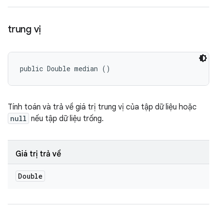
trung vị
public Double median ()
Tính toán và trả về giá trị trung vị của tập dữ liệu hoặc
null
nếu tập dữ liệu trống.
Giá trị trả về
Double