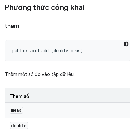
Phương thức công khai
thêm
public void add (double meas)
Thêm một số đo vào tập dữ liệu.
Tham số
meas
double