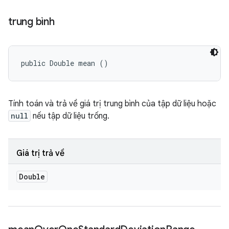
trung bình
public Double mean ()
Tính toán và trả về giá trị trung bình của tập dữ liệu hoặc
null
nếu tập dữ liệu trống.
Giá trị trả về
Double