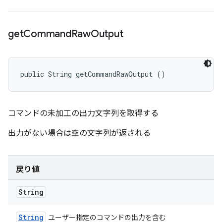
get
Command
Raw
Output
public String getCommandRawOutput ()
コマンドの未加工の出力文字列を取得する
出力がない場合は空の文字列が返される
戻り値
String
String
ユーザー指定のコマンドの出力を含む