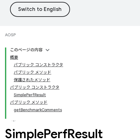
AOSP
このページの内容
概要
パブリック コンストラクタ
パブリック メソッド
保護されたメソッド
パブリック コンストラクタ
SimplePerfResult
パブリック メソッド
getBenchmarkComments
Simple
Perf
Result