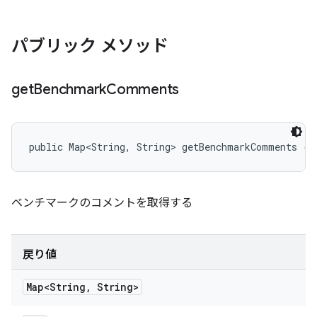
パブリック メソッド
get
Benchmark
Comments
public Map<String, String> getBenchmarkComments ()
ベンチマークのコメントを取得する
戻り値
Map<String
,
String>