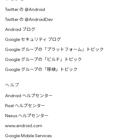
Twitter の @Android
Twitter の @AndroidDev
Android ブログ
Google セキュリティ ブログ
Google グループの「プラットフォーム」トピック
Google グループの「ビルド」トピック
Google グループの「移植」トピック
ヘルプ
Android ヘルプセンター
Pixel ヘルプセンター
Nexus ヘルプセンター
www.android.com
Google Mobile Services