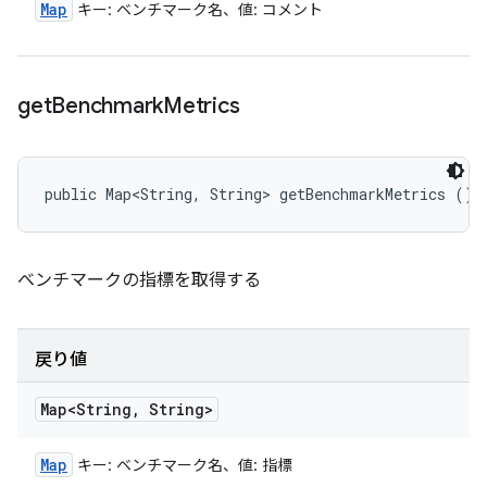
Map
キー: ベンチマーク名、値: コメント
get
Benchmark
Metrics
public Map<String, String> getBenchmarkMetrics ()
ベンチマークの指標を取得する
戻り値
Map<String
,
String>
Map
キー: ベンチマーク名、値: 指標