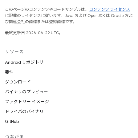
このページのコンテンツやコードサンプルは、
コンテンツ ライセンス
に記載のライセンスに従います。Java および OpenJDK は Oracle およ
び関連会社の商標または登録商標です。
最終更新日 2026-06-22 UTC。
リソース
Android リポジトリ
要件
ダウンロード
バイナリのプレビュー
ファクトリー イメージ
ドライバのバイナリ
GitHub
つながる