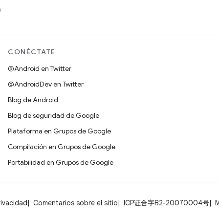
)
CONÉCTATE
@Android en Twitter
@AndroidDev en Twitter
Blog de Android
Blog de seguridad de Google
Plataforma en Grupos de Google
Compilación en Grupos de Google
Portabilidad en Grupos de Google
rivacidad
Comentarios sobre el sitio
ICP证合字B2-20070004号
M