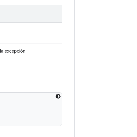
la excepción.