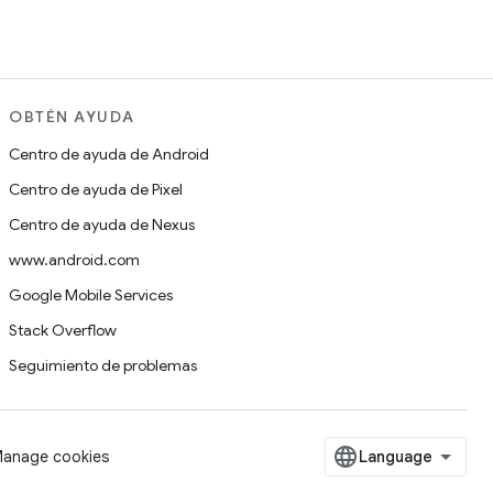
OBTÉN AYUDA
Centro de ayuda de Android
Centro de ayuda de Pixel
Centro de ayuda de Nexus
www.android.com
Google Mobile Services
Stack Overflow
Seguimiento de problemas
anage cookies