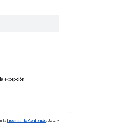
la excepción.
n la
Licencia de Contenido
. Java y