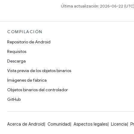
Última actualización: 2026-06-22 (UTC
COMPILACIÓN
Repositorio de Android
Requisitos
Descarga
Vista previa de los objetos binarios
Imágenes de fábrica
Objetos binarios del controlador
GitHub
Acerca de Android
Comunidad
Aspectos legales
Licencia
P