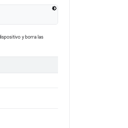
spositivo y borra las