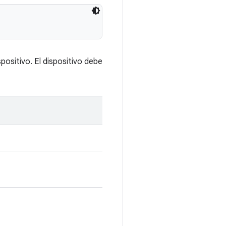
positivo. El dispositivo debe