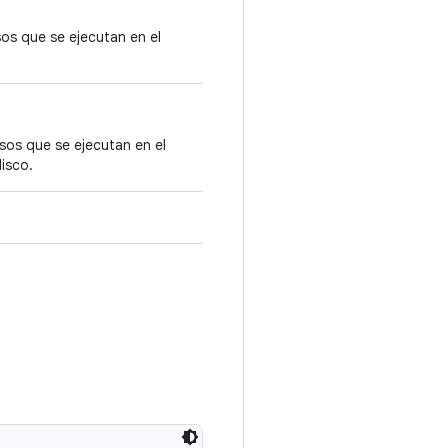
os que se ejecutan en el
sos que se ejecutan en el
disco.