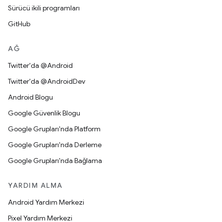
Sürücü ikili programları
GitHub
AĞ
Twitter'da @Android
Twitter'da @AndroidDev
Android Blogu
Google Güvenlik Blogu
Google Grupları'nda Platform
Google Grupları'nda Derleme
Google Grupları'nda Bağlama
YARDIM ALMA
Android Yardım Merkezi
Pixel Yardım Merkezi