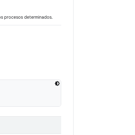
os procesos determinados.