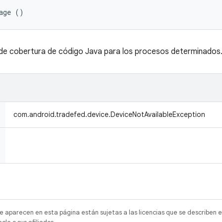
age ()
de cobertura de código Java para los procesos determinados
com.android.tradefed.device.DeviceNotAvailableException
e aparecen en esta página están sujetas a las licencias que se describen e