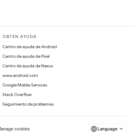
OBTÉN AYUDA
Centro de ayuda de Android
Centro de ayuda de Pixel
Centro de ayuda de Nexus
www.android.com
Google Mobile Services
Stack Overflow
Seguimiento de problemas
anage cookies