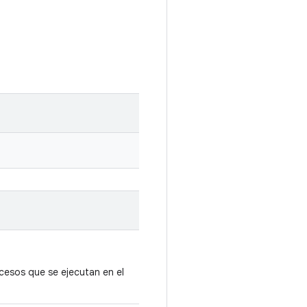
cesos que se ejecutan en el