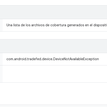
Una lista de los archivos de cobertura generados en el dispositi
com.android.tradefed.device.DeviceNotAvailableException