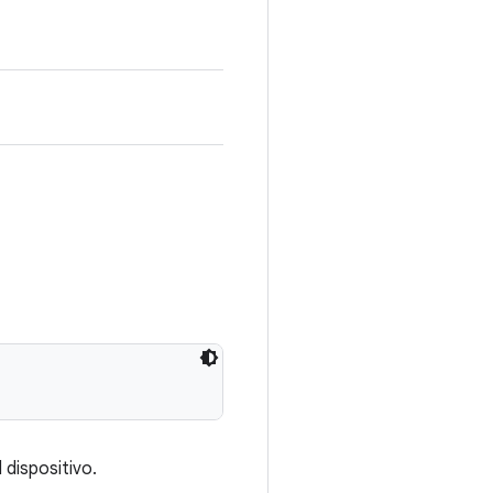
 dispositivo.