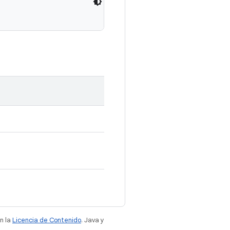
.
n la
Licencia de Contenido
. Java y