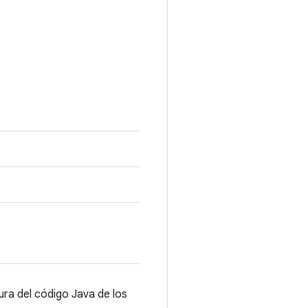
ura del código Java de los