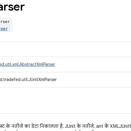
arser
rser
rser
d.util.xml.AbstractXmlParser
.tradefed.util.JUnitXmlParser
टेस्ट के नतीजे का डेटा निकालता है. JUnit के नतीजे, ant के XMLJUnit