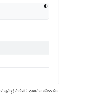
ुड़ी हुई कंपनियों के ट्रेडमार्क या रजिस्टर किए