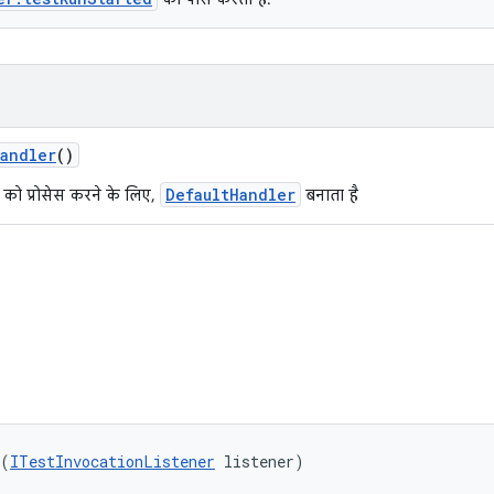
andler
()
DefaultHandler
ो प्रोसेस करने के लिए,
बनाता है
 (
ITestInvocationListener
 listener)