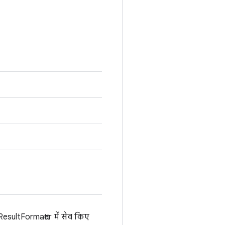
ResultFormatter में सेव किए