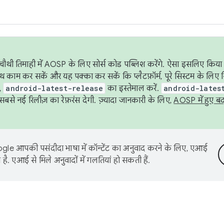
ौथी तिमाही में AOSP के लिए सोर्स कोड पब्लिश करेंगे. ऐसा इसलिए किया 
थ काम कर सकें और यह पक्का कर सकें कि प्लैटफ़ॉर्म, पूरे सिस्टम के लिए 
,
android-latest-release
का इस्तेमाल करें.
android-lates
से नई रिलीज़ का रेफ़रंस देगी. ज़्यादा जानकारी के लिए,
AOSP में हुए ब
le आपकी पसंदीदा भाषा में कॉन्टेंट का अनुवाद करने के लिए, एआई
है. एआई से मिले अनुवादों में गलतियां हो सकती हैं.