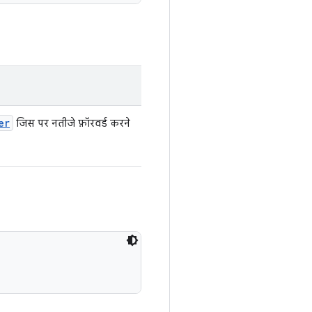
er
जिस पर नतीजे फ़ॉरवर्ड करने