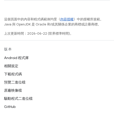
這個頁面中的內容和程式碼範例均受《
內容授權
》中的授權所規範。
Java 與 OpenJDK 是 Oracle 和/或其關係企業的商標或註冊商標。
上次更新時間：2026-06-22 (世界標準時間)。
版本
Android 程式庫
相關規定
下載程式碼
預覽二進位檔
原廠映像檔
驅動程式二進位檔
GitHub