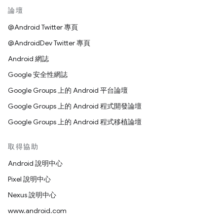
論壇
@Android Twitter 專頁
@AndroidDev Twitter 專頁
Android 網誌
Google 安全性網誌
Google Groups 上的 Android 平台論壇
Google Groups 上的 Android 程式開發論壇
Google Groups 上的 Android 程式移植論壇
取得協助
Android 說明中心
Pixel 說明中心
Nexus 說明中心
www.android.com