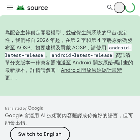
為配合主幹穩定開發模型，並確保生態系統的平台穩定
性，我們將自 2026 年起，在第 2 季和第 4 季將原始碼發
布至 AOSP。如要建構及貢獻 AOSP，請使用
android-
latest-release
。
android-latest-release
資訊清
單分支版本一律會參照推送至 Android 開放原始碼計畫的
最新版本。詳情請參閱「
Android 開放原始碼計畫變
更
」。
Google 會運用 AI 技術將內容翻譯成你偏好的語言，但可
能會出錯。