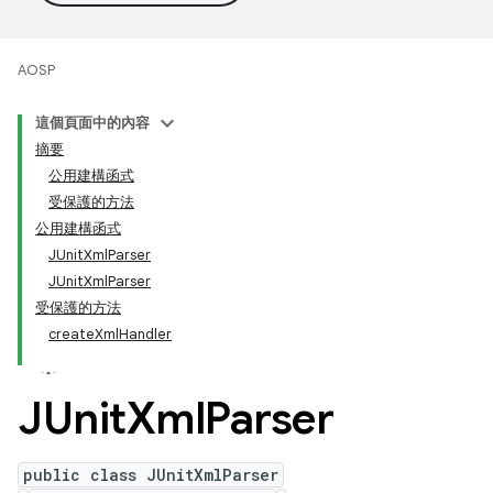
AOSP
這個頁面中的內容
摘要
公用建構函式
受保護的方法
公用建構函式
JUnitXmlParser
JUnitXmlParser
受保護的方法
createXmlHandler
JUnit
Xml
Parser
public class JUnitXmlParser