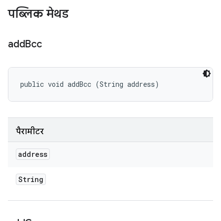
पब्लिक मेथड
add
Bcc
public void addBcc (String address)
पैरामीटर
address
String