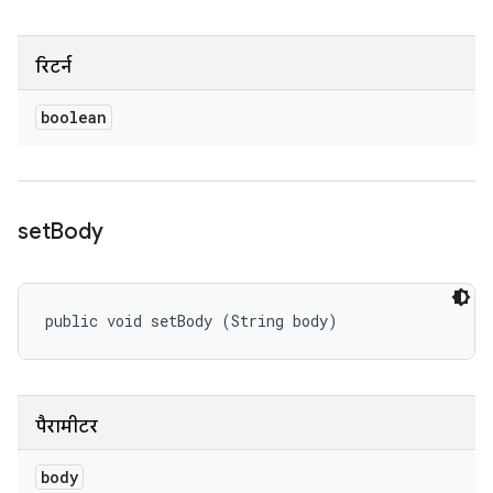
रिटर्न
boolean
set
Body
public void setBody (String body)
पैरामीटर
body