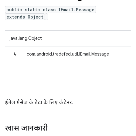
public static class IEmail.Message
extends Object
java.lang.Object
↳
com.android.tradefed.util.IEmail.Message
ईमेल मैसेज के डेटा के लिए कंटेनर.
खास जानकारी