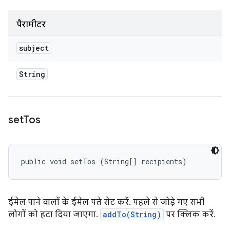
पैरामीटर
subject
String
set
Tos
public void setTos (String[] recipients)
ईमेल पाने वालों के ईमेल पते सेट करें. पहले से जोड़े गए सभी
लोगों को हटा दिया जाएगा.
addTo(String)
पर क्लिक करें.