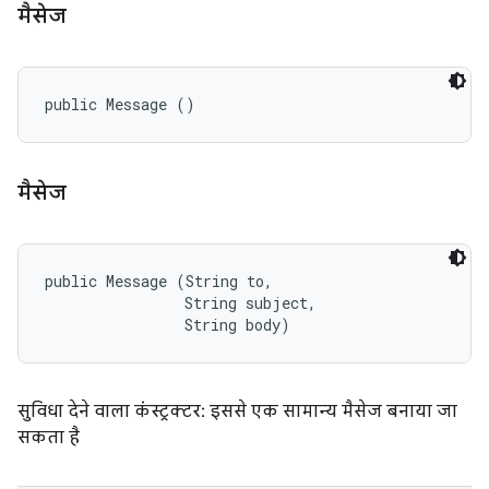
मैसेज
public Message ()
मैसेज
public Message (String to, 

                String subject, 

                String body)
सुविधा देने वाला कंस्ट्रक्टर: इससे एक सामान्य मैसेज बनाया जा
सकता है