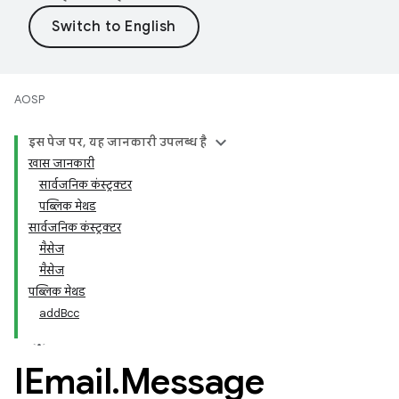
AOSP
इस पेज पर, यह जानकारी उपलब्ध है
खास जानकारी
सार्वजनिक कंस्ट्रक्टर
पब्लिक मेथड
सार्वजनिक कंस्ट्रक्टर
मैसेज
मैसेज
पब्लिक मेथड
addBcc
IEmail
.
Message