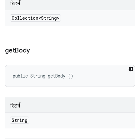
रिटर्न
Collection<String>
get
Body
public String getBody ()
रिटर्न
String