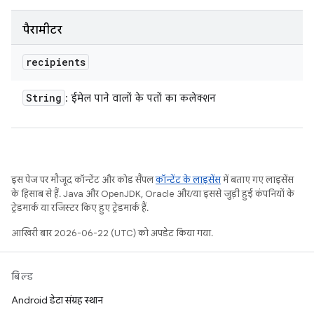
पैरामीटर
recipients
String
: ईमेल पाने वालों के पतों का कलेक्शन
इस पेज पर मौजूद कॉन्टेंट और कोड सैंपल
कॉन्टेंट के लाइसेंस
में बताए गए लाइसेंस
के हिसाब से हैं. Java और OpenJDK, Oracle और/या इससे जुड़ी हुई कंपनियों के
ट्रेडमार्क या रजिस्टर किए हुए ट्रेडमार्क हैं.
आखिरी बार 2026-06-22 (UTC) को अपडेट किया गया.
बिल्ड
Android डेटा संग्रह स्थान