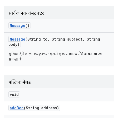
सार्वजनिक कंस्ट्रक्टर
Message
()
Message
(String to
,
String subject
,
String
body)
सुविधा देने वाला कंस्ट्रक्टर: इससे एक सामान्य मैसेज बनाया जा
सकता है
पब्लिक मेथड
void
add
Bcc
(String address)