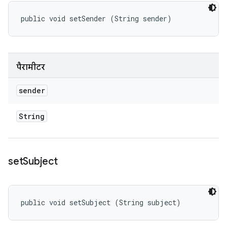
public void setSender (String sender)
पैरामीटर
sender
String
set
Subject
public void setSubject (String subject)