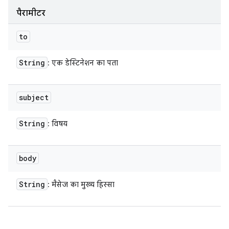
पैरामीटर
to
String
: एक डेस्टिनेशन का पता
subject
String
: विषय
body
String
: मैसेज का मुख्य हिस्सा