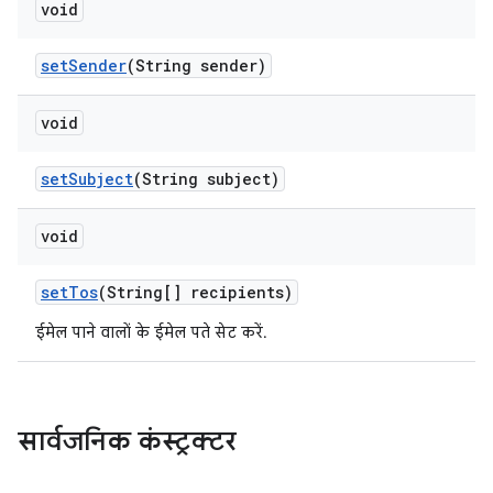
void
set
Sender
(String sender)
void
set
Subject
(String subject)
void
set
Tos
(String[] recipients)
ईमेल पाने वालों के ईमेल पते सेट करें.
सार्वजनिक कंस्ट्रक्टर