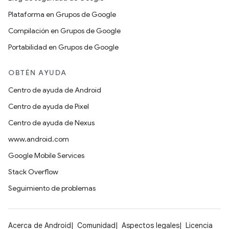
Plataforma en Grupos de Google
Compilación en Grupos de Google
Portabilidad en Grupos de Google
OBTÉN AYUDA
Centro de ayuda de Android
Centro de ayuda de Pixel
Centro de ayuda de Nexus
www.android.com
Google Mobile Services
Stack Overflow
Seguimiento de problemas
Acerca de Android
Comunidad
Aspectos legales
Licencia