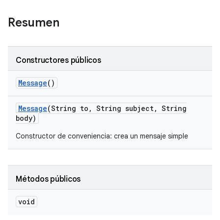
Resumen
Constructores públicos
Message
()
Message
(String to
,
String subject
,
String
body)
Constructor de conveniencia: crea un mensaje simple
Métodos públicos
void