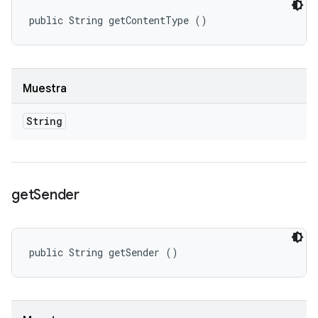
public String getContentType ()
Muestra
String
get
Sender
public String getSender ()