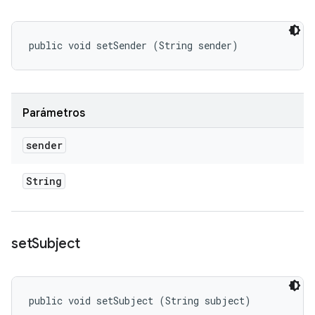
public void setSender (String sender)
Parámetros
sender
String
set
Subject
public void setSubject (String subject)