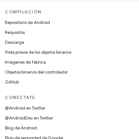
COMPILACIÓN
Repositorio de Android
Requisitos
Descarga
Vista previa de los objetos binarios
Imágenes de fábrica
Objetos binarios del controlador
GitHub
CONÉCTATE
@Android en Twitter
@AndroidDev en Twitter
Blog de Android
Blog de seguridad de Google