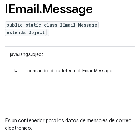
IEmail
.
Message
public static class IEmail.Message
extends Object
java.lang.Object
↳
com.android.tradefed.util.IEmail.Message
Es un contenedor para los datos de mensajes de correo
electrónico.