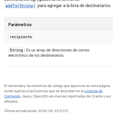
addTo(String)
para agregar a la lista de destinatarios
Parámetros
recipients
String
: Es un array de direcciones de correo
electrónico de los destinatarios.
El contenido y las muestras de código que aparecen en esta página
están sujetas a las licencias que se describen en la
Licencia de
Contenido
. Java y OpenJDK son marcas registradas de Oracle o sus
afiliados.
Última actualización: 2026-06-22 (UTC)