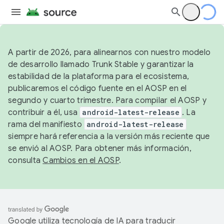
A partir de 2026, para alinearnos con nuestro modelo
de desarrollo llamado Trunk Stable y garantizar la
estabilidad de la plataforma para el ecosistema,
publicaremos el código fuente en el AOSP en el
segundo y cuarto trimestre. Para compilar el AOSP y
contribuir a él, usa
android-latest-release
. La
rama del manifiesto
android-latest-release
siempre hará referencia a la versión más reciente que
se envió al AOSP. Para obtener más información,
consulta
Cambios en el AOSP
.
Google utiliza tecnología de IA para traducir