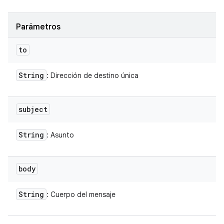
Parámetros
to
String
: Dirección de destino única
subject
String
: Asunto
body
String
: Cuerpo del mensaje