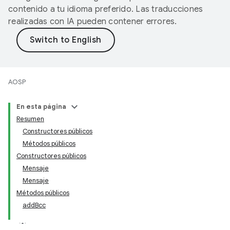
contenido a tu idioma preferido. Las traducciones
realizadas con IA pueden contener errores.
AOSP
En esta página
Resumen
Constructores públicos
Métodos públicos
Constructores públicos
Mensaje
Mensaje
Métodos públicos
addBcc