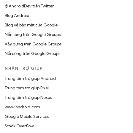
@AndroidDev trên Twitter
Blog Android
Blog về bảo mật của Google
Nền tảng trên Google Groups
Xây dựng trên Google Groups
Nối cổng trên Google Groups
NHẬN TRỢ GIÚP
Trung tâm trợ giúp Android
Trung tâm trợ giúp Pixel
Trung tâm trợ giúp Nexus
www.android.com
Google Mobile Services
Stack Overflow