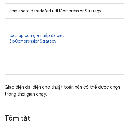
com.android.tradefed.util.ICompressionStrategy
Các lớp con gián tiếp đã biết
ZipCompressionStrategy
Giao diện đại diện cho thuật toán nén có thể được chọn
trong thời gian chạy.
Tóm tắt