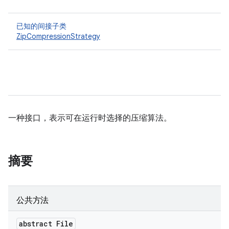
已知的间接子类
ZipCompressionStrategy
一种接口，表示可在运行时选择的压缩算法。
摘要
公共方法
abstract File