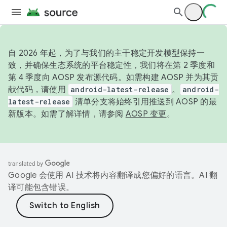
自 2026 年起，为了与我们的主干稳定开发模型保持一
致，并确保生态系统的平台稳定性，我们将在第 2 季度和
第 4 季度向 AOSP 发布源代码。如需构建 AOSP 并为其贡
献代码，请使用
android-latest-release
。
android-
latest-release
清单分支将始终引用推送到 AOSP 的最
新版本。如需了解详情，请参阅
AOSP 变更
。
Google 会使用 AI 技术将内容翻译成您偏好的语言。AI 翻
译可能包含错误。