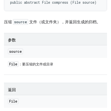
public abstract File compress (File source)
压缩
source
文件（或文件夹），并返回生成的归档。
参数
source
File
：要压缩的文件或目录
返回
File