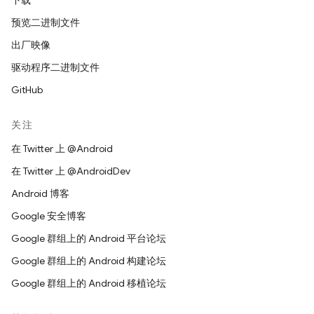
下载
预览二进制文件
出厂映像
驱动程序二进制文件
GitHub
关注
在 Twitter 上 @Android
在 Twitter 上 @AndroidDev
Android 博客
Google 安全博客
Google 群组上的 Android 平台论坛
Google 群组上的 Android 构建论坛
Google 群组上的 Android 移植论坛