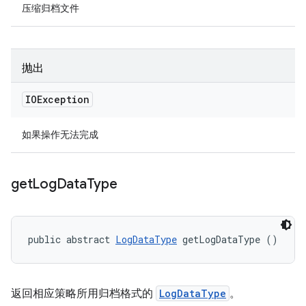
压缩归档文件
抛出
IOException
如果操作无法完成
get
Log
Data
Type
public abstract 
LogDataType
 getLogDataType ()
返回相应策略所用归档格式的
LogDataType
。