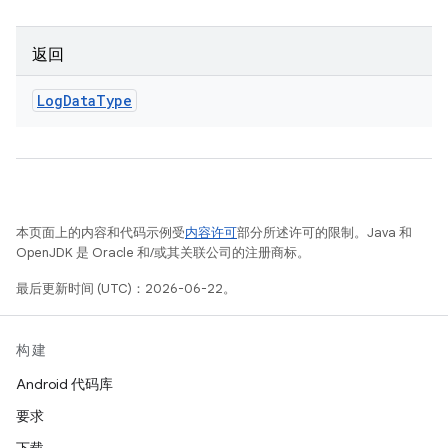
返回
Log
Data
Type
本页面上的内容和代码示例受
内容许可
部分所述许可的限制。Java 和
OpenJDK 是 Oracle 和/或其关联公司的注册商标。
最后更新时间 (UTC)：2026-06-22。
构建
Android 代码库
要求