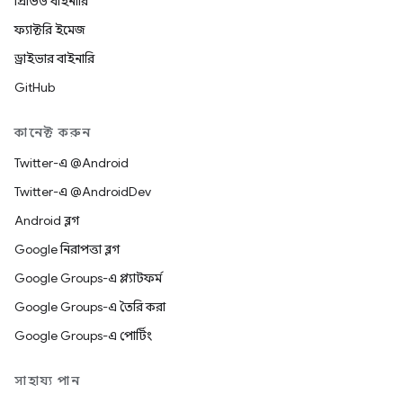
প্রিভিউ বাইনারি
ফ্যাক্টরি ইমেজ
ড্রাইভার বাইনারি
GitHub
কানেক্ট করুন
Twitter-এ @Android
Twitter-এ @AndroidDev
Android ব্লগ
Google নিরাপত্তা ব্লগ
Google Groups-এ প্ল্যাটফর্ম
Google Groups-এ তৈরি করা
Google Groups-এ পোর্টিং
সাহায্য পান