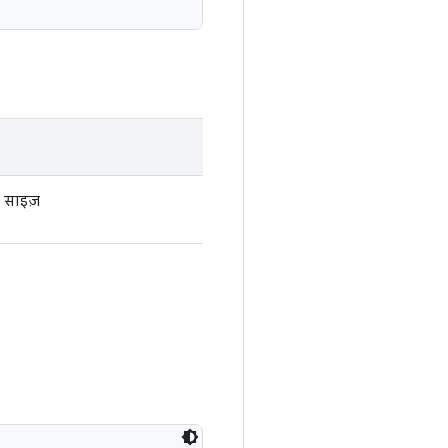
दा साइज़