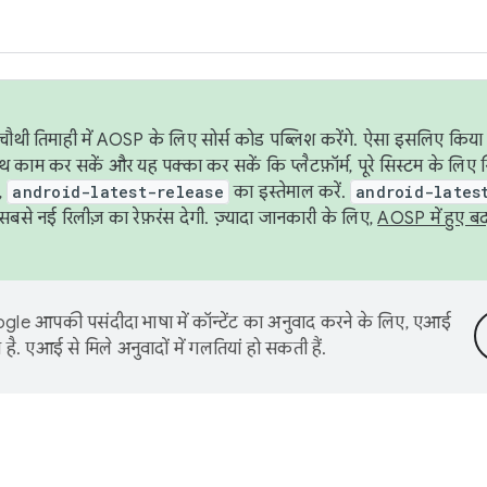
ौथी तिमाही में AOSP के लिए सोर्स कोड पब्लिश करेंगे. ऐसा इसलिए किया 
थ काम कर सकें और यह पक्का कर सकें कि प्लैटफ़ॉर्म, पूरे सिस्टम के लिए 
,
android-latest-release
का इस्तेमाल करें.
android-lates
से नई रिलीज़ का रेफ़रंस देगी. ज़्यादा जानकारी के लिए,
AOSP में हुए ब
le आपकी पसंदीदा भाषा में कॉन्टेंट का अनुवाद करने के लिए, एआई
है. एआई से मिले अनुवादों में गलतियां हो सकती हैं.