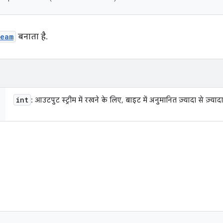
ream
बनाता है.
int
: आउटपुट स्ट्रीम में रखने के लिए, बाइट में अनुमानित ज़्यादा से ज़्या