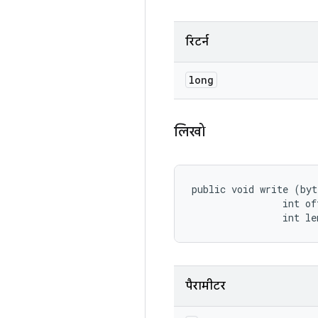
रिटर्न
long
लिखो
public void write (byt
                int off
                int le
पैरामीटर