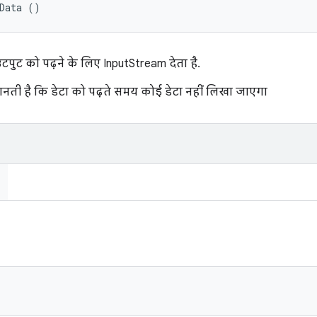
tData ()
पुट को पढ़ने के लिए InputStream देता है.
ी मानती है कि डेटा को पढ़ते समय कोई डेटा नहीं लिखा जाएगा