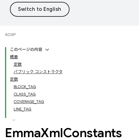
AOSP
このページの内容
概要
定数
パブリック コンストラクタ
定数
BLOCK_TAG
CLASS_TAG
COVERAGE_TAG
LINE_TAG
Emma
Xml
Constants