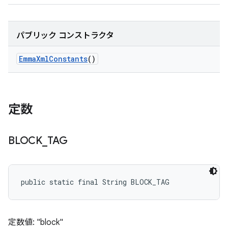
パブリック コンストラクタ
Emma
Xml
Constants
()
定数
BLOCK
_
TAG
public static final String BLOCK_TAG
定数値: "block"