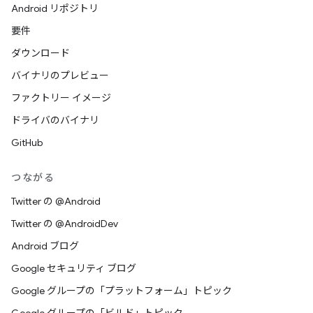
Android リポジトリ
要件
ダウンロード
バイナリのプレビュー
ファクトリー イメージ
ドライバのバイナリ
GitHub
つながる
Twitter の @Android
Twitter の @AndroidDev
Android ブログ
Google セキュリティ ブログ
Google グループの「プラットフォーム」トピック