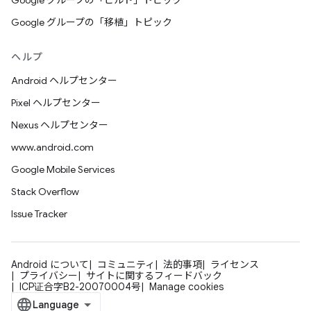
Google グループの「ビルド」トピック
Google グループの「移植」トピック
ヘルプ
Android ヘルプセンター
Pixel ヘルプセンター
Nexus ヘルプセンター
www.android.com
Google Mobile Services
Stack Overflow
Issue Tracker
Android について
コミュニティ
法的事項
ライセンス
プライバシー
サイトに関するフィードバック
ICP证合字B2-20070004号
Manage cookies