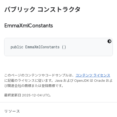
パブリック コンストラクタ
Emma
Xml
Constants
public EmmaXmlConstants ()
このページのコンテンツやコードサンプルは、
コンテンツ ライセンス
に記載のライセンスに従います。Java および OpenJDK は Oracle およ
び関連会社の商標または登録商標です。
最終更新日 2025-12-04 UTC。
リソース