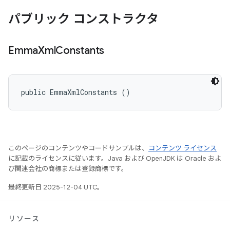
パブリック コンストラクタ
Emma
Xml
Constants
public EmmaXmlConstants ()
このページのコンテンツやコードサンプルは、
コンテンツ ライセンス
に記載のライセンスに従います。Java および OpenJDK は Oracle およ
び関連会社の商標または登録商標です。
最終更新日 2025-12-04 UTC。
リソース