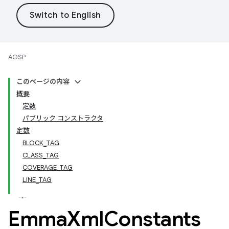
AOSP
このページの内容
概要
定数
パブリック コンストラクタ
定数
BLOCK_TAG
CLASS_TAG
COVERAGE_TAG
LINE_TAG
Emma
Xml
Constants