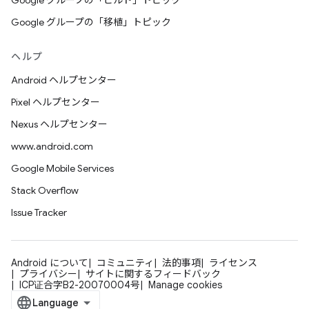
Google グループの「ビルド」トピック
Google グループの「移植」トピック
ヘルプ
Android ヘルプセンター
Pixel ヘルプセンター
Nexus ヘルプセンター
www.android.com
Google Mobile Services
Stack Overflow
Issue Tracker
Android について
コミュニティ
法的事項
ライセンス
プライバシー
サイトに関するフィードバック
ICP证合字B2-20070004号
Manage cookies