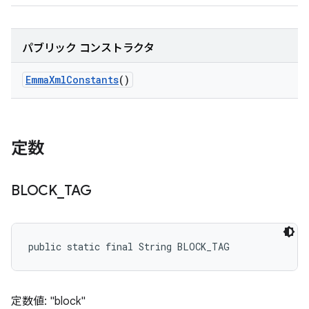
パブリック コンストラクタ
Emma
Xml
Constants
()
定数
BLOCK
_
TAG
public static final String BLOCK_TAG
定数値: "block"