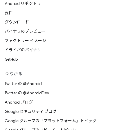
Android リポジトリ
要件
ダウンロード
バイナリのプレビュー
ファクトリー イメージ
ドライバのバイナリ
GitHub
つながる
Twitter の @Android
Twitter の @AndroidDev
Android ブログ
Google セキュリティ ブログ
Google グループの「プラットフォーム」トピック