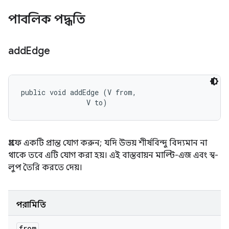
পাবলিক পদ্ধতি
add
Edge
public void addEdge (V from, 

                V to)
গ্রাফে একটি প্রান্ত যোগ করুন; যদি উভয় শীর্ষবিন্দু বিদ্যমান না
থাকে তবে এটি যোগ করা হয়। এই বাস্তবায়ন মাল্টি-এজ এবং স্ব-
লুপ তৈরি করতে দেয়।
পরামিতি
from