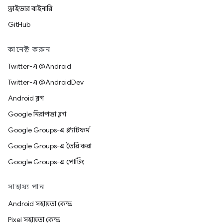
ড্রাইভার বাইনারি
GitHub
কানেক্ট করুন
Twitter-এ @Android
Twitter-এ @AndroidDev
Android ব্লগ
Google নিরাপত্তা ব্লগ
Google Groups-এ প্ল্যাটফর্ম
Google Groups-এ তৈরি করা
Google Groups-এ পোর্টিং
সাহায্য পান
Android সহায়তা কেন্দ্র
Pixel সহায়তা কেন্দ্র