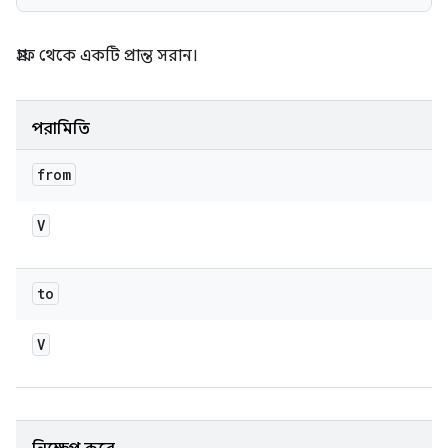
গ্রাফ থেকে একটি প্রান্ত সরান।
পরামিতি
from
V
to
V