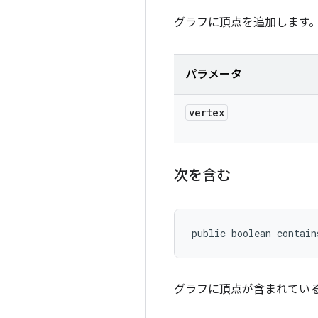
グラフに頂点を追加します
パラメータ
vertex
次を含む
public boolean contain
グラフに頂点が含まれている場合