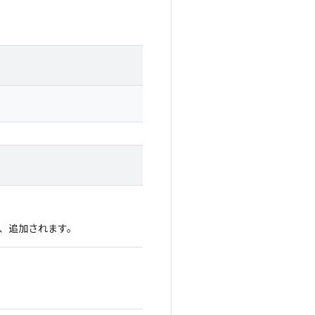
、追加されます。