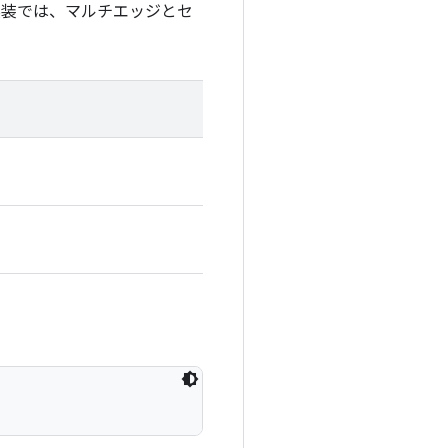
実装では、マルチエッジとセ