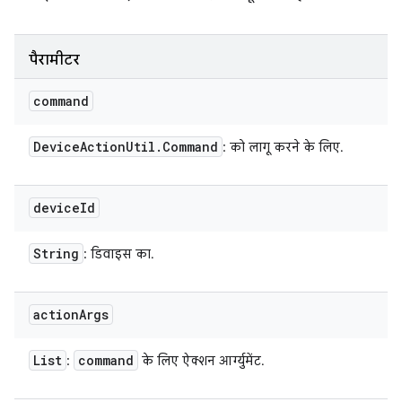
पैरामीटर
command
Device
Action
Util
.
Command
: को लागू करने के लिए.
device
Id
String
: डिवाइस का.
action
Args
List
command
:
के लिए ऐक्शन आर्ग्युमेंट.