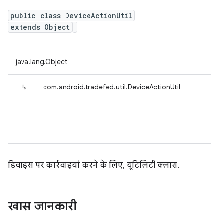
public class DeviceActionUtil
extends Object
java.lang.Object
↳
com.android.tradefed.util.DeviceActionUtil
डिवाइस पर कार्रवाइयां करने के लिए, यूटिलिटी क्लास.
खास जानकारी