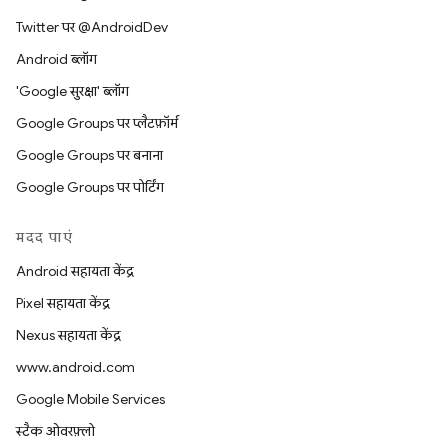
Twitter पर @AndroidDev
Android ब्लॉग
'Google सुरक्षा' ब्लॉग
Google Groups पर प्लैटफ़ॉर्म
Google Groups पर बनाना
Google Groups पर पोर्टिंग
मदद पाएं
Android सहायता केंद्र
Pixel सहायता केंद्र
Nexus सहायता केंद्र
www.android.com
Google Mobile Services
स्टैक ओवरफ़्लो