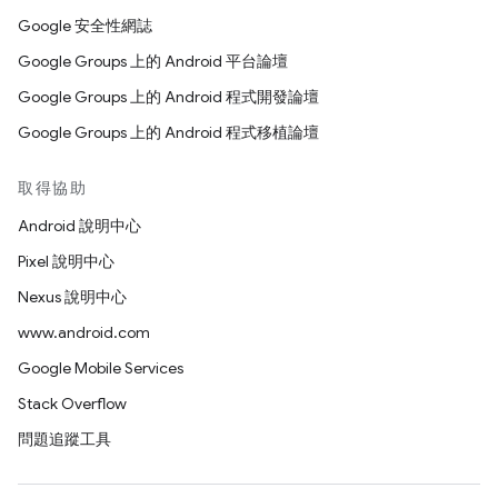
Google 安全性網誌
Google Groups 上的 Android 平台論壇
Google Groups 上的 Android 程式開發論壇
Google Groups 上的 Android 程式移植論壇
取得協助
Android 說明中心
Pixel 說明中心
Nexus 說明中心
www.android.com
Google Mobile Services
Stack Overflow
問題追蹤工具