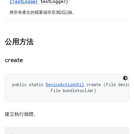
ITest
Logger
test
Logger)
將所有產生的檔案儲存至測試記錄。
公用方法
create
public static 
DeviceActionUtil
 create (File deviceA
                File bundletoolJar)
建立執行個體。