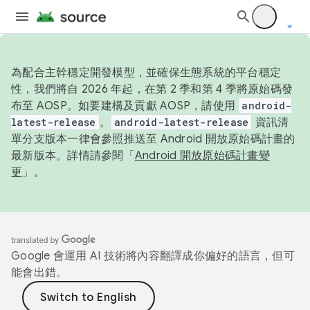
為配合主幹穩定開發模型，並確保生態系統的平台穩定
性，我們將自 2026 年起，在第 2 季和第 4 季將原始碼發
布至 AOSP。如要建構及貢獻 AOSP，請使用
android-
latest-release
。
android-latest-release
資訊清
單分支版本一律會參照推送至 Android 開放原始碼計畫的
最新版本。詳情請參閱「
Android 開放原始碼計畫變
更
」。
Google 會運用 AI 技術將內容翻譯成你偏好的語言，但可
能會出錯。