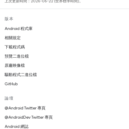
上次更新時間：2026-06-22 (世界標準時間)。
版本
Android 程式庫
相關規定
下載程式碼
預覽二進位檔
原廠映像檔
驅動程式二進位檔
GitHub
論壇
@Android Twitter 專頁
@AndroidDev Twitter 專頁
Android 網誌