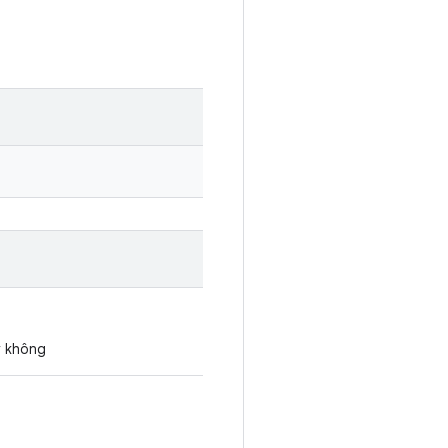
y không