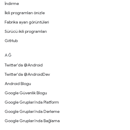
İndirme
İkili programları önizle
Fabrika ayarı görüntüleri
Sürücü ikili programları
GitHub
AĞ
Twitter'da @Android
Twitter'da @AndroidDev
Android Blogu
Google Güvenlik Blogu
Google Grupları'nda Platform
Google Grupları'nda Derleme
Google Grupları'nda Bağlama