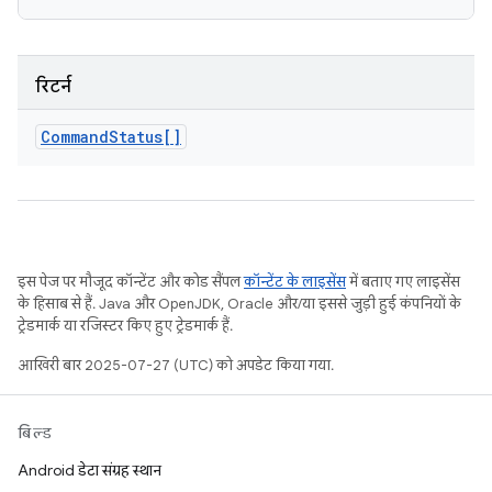
रिटर्न
Command
Status[]
इस पेज पर मौजूद कॉन्टेंट और कोड सैंपल
कॉन्टेंट के लाइसेंस
में बताए गए लाइसेंस
के हिसाब से हैं. Java और OpenJDK, Oracle और/या इससे जुड़ी हुई कंपनियों के
ट्रेडमार्क या रजिस्टर किए हुए ट्रेडमार्क हैं.
आखिरी बार 2025-07-27 (UTC) को अपडेट किया गया.
बिल्ड
Android डेटा संग्रह स्थान