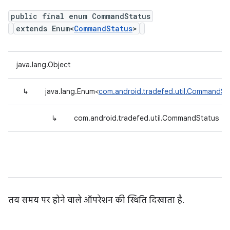
public final enum CommandStatus
extends Enum<
CommandStatus
>
java.lang.Object
↳
java.lang.Enum<
com.android.tradefed.util.CommandSt
↳
com.android.tradefed.util.CommandStatus
तय समय पर होने वाले ऑपरेशन की स्थिति दिखाता है.