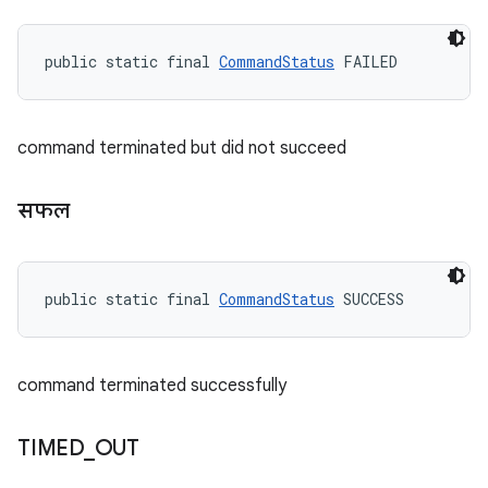
public static final 
CommandStatus
 FAILED
command terminated but did not succeed
सफल
public static final 
CommandStatus
 SUCCESS
command terminated successfully
TIMED
_
OUT