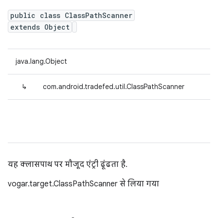
public class ClassPathScanner
extends Object
java.lang.Object
↳
com.android.tradefed.util.ClassPathScanner
यह क्लासपाथ पर मौजूद एंट्री ढूंढता है.
vogar.target.ClassPathScanner से लिया गया