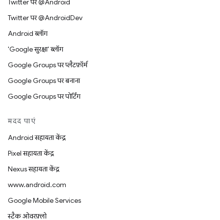
Twitter पर @Android
Twitter पर @AndroidDev
Android ब्लॉग
'Google सुरक्षा' ब्लॉग
Google Groups पर प्लैटफ़ॉर्म
Google Groups पर बनाना
Google Groups पर पोर्टिंग
मदद पाएं
Android सहायता केंद्र
Pixel सहायता केंद्र
Nexus सहायता केंद्र
www.android.com
Google Mobile Services
स्टैक ओवरफ़्लो