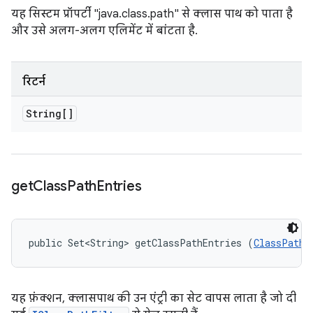
यह सिस्टम प्रॉपर्टी "java.class.path" से क्लास पाथ को पाता है
और उसे अलग-अलग एलिमेंट में बांटता है.
रिटर्न
String[]
get
Class
Path
Entries
public Set<String> getClassPathEntries (
ClassPathS
यह फ़ंक्शन, क्लासपाथ की उन एंट्री का सेट वापस लाता है जो दी