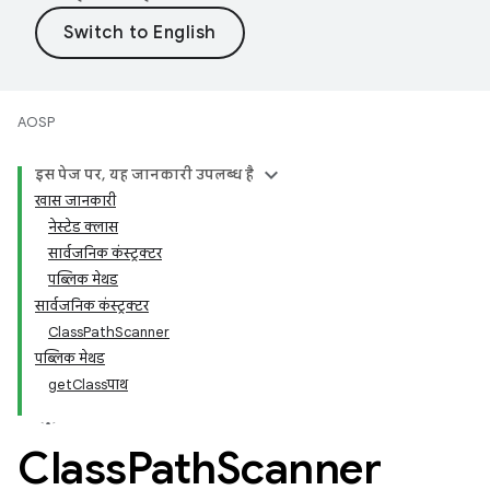
AOSP
इस पेज पर, यह जानकारी उपलब्ध है
खास जानकारी
नेस्टेड क्लास
सार्वजनिक कंस्ट्रक्टर
पब्लिक मेथड
सार्वजनिक कंस्ट्रक्टर
ClassPathScanner
पब्लिक मेथड
getClassपाथ
Class
Path
Scanner