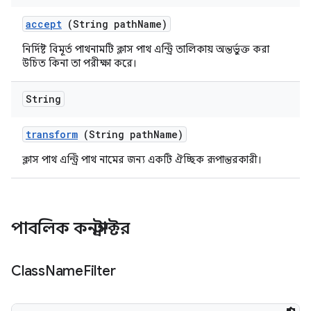
accept
(String path
Name)
নির্দিষ্ট বিমূর্ত পাথনামটি ক্লাস পাথ এন্ট্রি তালিকায় অন্তর্ভুক্ত করা
উচিত কিনা তা পরীক্ষা করে।
String
transform
(String path
Name)
ক্লাস পাথ এন্ট্রি পাথ নামের জন্য একটি ঐচ্ছিক রূপান্তরকারী।
পাবলিক কনস্ট্রাক্টর
Class
Name
Filter