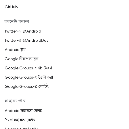
GitHub
কানেক্ট করুন
Twitter-এ @Android
Twitter-এ @AndroidDev
Android ব্লগ
Google নিরাপত্তা ব্লগ
Google Groups-এ প্ল্যাটফর্ম
Google Groups-এ তৈরি করা
Google Groups-এ পোর্টিং
সাহায্য পান
Android সহায়তা কেন্দ্র
Pixel সহায়তা কেন্দ্র