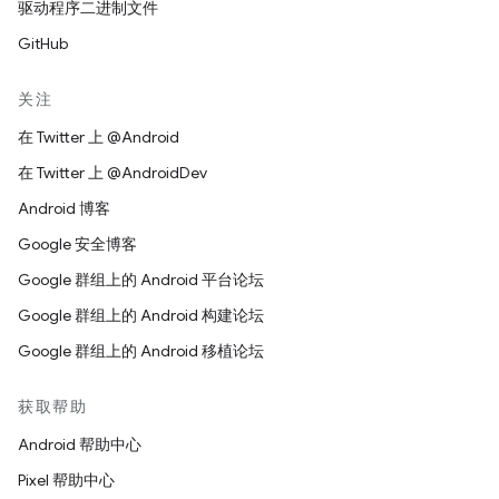
驱动程序二进制文件
GitHub
关注
在 Twitter 上 @Android
在 Twitter 上 @AndroidDev
Android 博客
Google 安全博客
Google 群组上的 Android 平台论坛
Google 群组上的 Android 构建论坛
Google 群组上的 Android 移植论坛
获取帮助
Android 帮助中心
Pixel 帮助中心