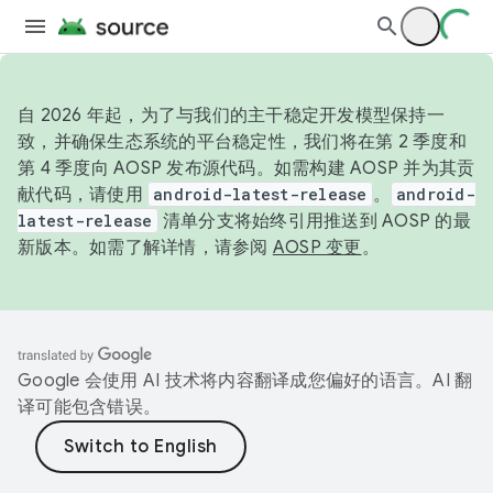
自 2026 年起，为了与我们的主干稳定开发模型保持一
致，并确保生态系统的平台稳定性，我们将在第 2 季度和
第 4 季度向 AOSP 发布源代码。如需构建 AOSP 并为其贡
献代码，请使用
android-latest-release
。
android-
latest-release
清单分支将始终引用推送到 AOSP 的最
新版本。如需了解详情，请参阅
AOSP 变更
。
Google 会使用 AI 技术将内容翻译成您偏好的语言。AI 翻
译可能包含错误。