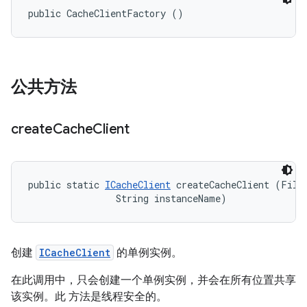
public CacheClientFactory ()
公共方法
create
Cache
Client
public static 
ICacheClient
 createCacheClient (File 
                String instanceName)
创建
ICacheClient
的单例实例。
在此调用中，只会创建一个单例实例，并会在所有位置共享
该实例。此 方法是线程安全的。