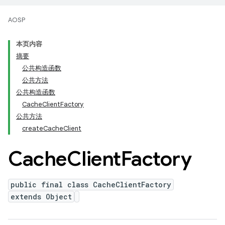
AOSP
本页内容
摘要
公共构造函数
公共方法
公共构造函数
CacheClientFactory
公共方法
createCacheClient
Cache
Client
Factory
public final class CacheClientFactory
extends Object