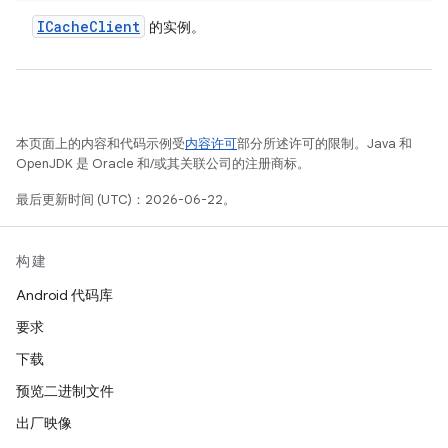
ICache
Client
的实例。
本页面上的内容和代码示例受
内容许可
部分所述许可的限制。Java 和
OpenJDK 是 Oracle 和/或其关联公司的注册商标。
最后更新时间 (UTC)：2026-06-22。
构建
Android 代码库
要求
下载
预览二进制文件
出厂映像