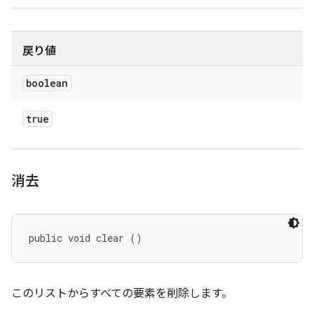
戻り値
boolean
true
消去
public void clear ()
このリストからすべての要素を削除します。