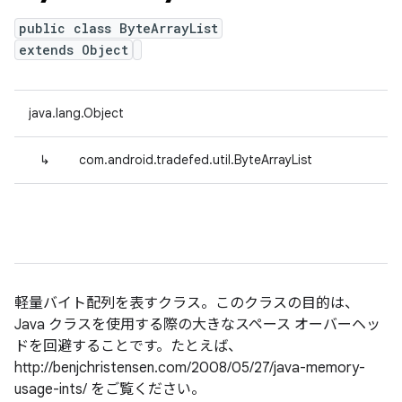
public class ByteArrayList
extends Object
java.lang.Object
↳
com.android.tradefed.util.ByteArrayList
軽量バイト配列を表すクラス。このクラスの目的は、
Java クラスを使用する際の大きなスペース オーバーヘッ
ドを回避することです。たとえば、
http://benjchristensen.com/2008/05/27/java-memory-
usage-ints/ をご覧ください。