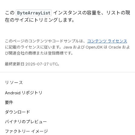
この
ByteArrayList
インスタンスの容量を、リストの現
在のサイズにトリミングします。
このページのコンテンツやコードサンプルは、
コンテンツ ライセンス
に記載のライセンスに従います。Java および OpenJDK は Oracle およ
び関連会社の商標または登録商標です。
最終更新日 2025-07-27 UTC。
リソース
Android リポジトリ
要件
ダウンロード
バイナリのプレビュー
ファクトリー イメージ