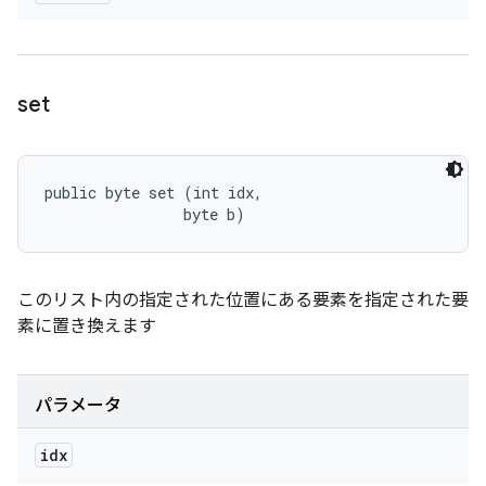
set
public byte set (int idx, 

                byte b)
このリスト内の指定された位置にある要素を指定された要
素に置き換えます
パラメータ
idx