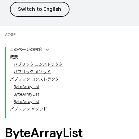
AOSP
このページの内容
概要
パブリック コンストラクタ
パブリック メソッド
パブリック コンストラクタ
ByteArrayList
ByteArrayList
ByteArrayList
パブリック メソッド
Byte
Array
List