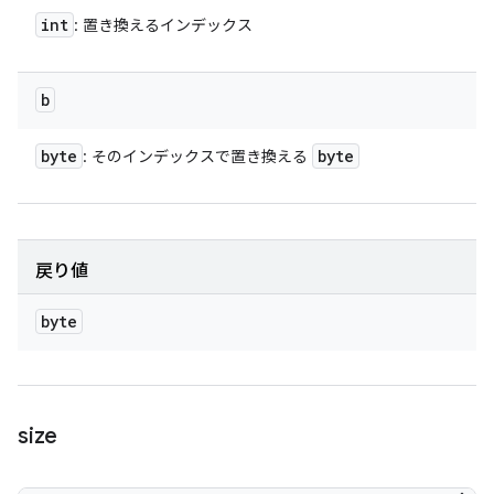
int
: 置き換えるインデックス
b
byte
byte
: そのインデックスで置き換える
戻り値
byte
size