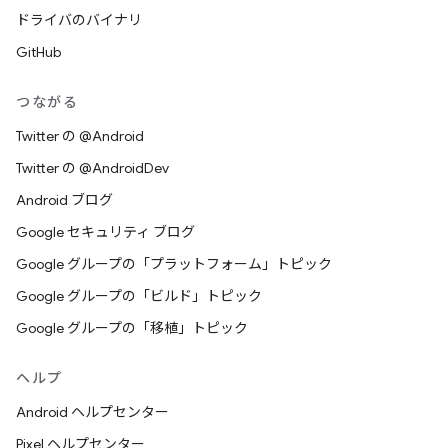
ドライバのバイナリ
GitHub
つながる
Twitter の @Android
Twitter の @AndroidDev
Android ブログ
Google セキュリティ ブログ
Google グループの「プラットフォーム」トピック
Google グループの「ビルド」トピック
Google グループの「移植」トピック
ヘルプ
Android ヘルプセンター
Pixel ヘルプセンター