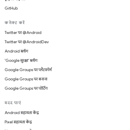
GitHub
कनेक्ट करें
Twitter पर @Android
Twitter पर @AndroidDev
Android ब्लॉग
'Google सुरक्षा' ब्लॉग
Google Groups पर प्लैटफ़ॉर्म
Google Groups पर बनाना
Google Groups पर पोर्टिंग
मदद पाएं
Android सहायता केंद्र
Pixel सहायता केंद्र