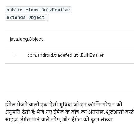
public class BulkEmailer
extends Object
java.lang.Object
↳
com.android.tradefed.util.BulkEmailer
ईमेल भेजने वाली एक ऐसी सुविधा जो इन कॉन्फ़िगरेशन की
अनुमति देती है: भेजे गए ईमेल के बीच का अंतराल, शुरुआती बर्स्ट
साइज़, ईमेल पाने वाले लोग, और ईमेल की कुल संख्या.