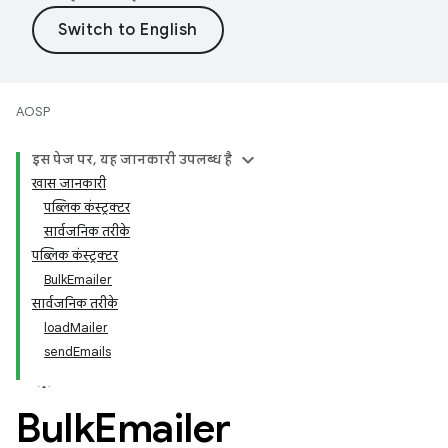
AOSP
इस पेज पर, यह जानकारी उपलब्ध है
खास जानकारी
पब्लिक कंस्ट्रक्टर
सार्वजनिक तरीके
पब्लिक कंस्ट्रक्टर
BulkEmailer
सार्वजनिक तरीके
loadMailer
sendEmails
Bulk
Emailer