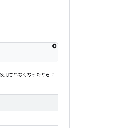
トが使用されなくなったときに