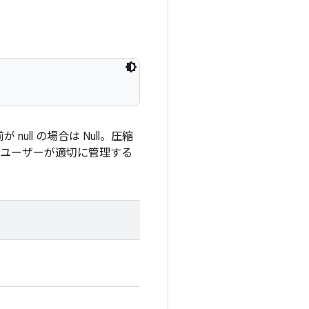
ll の場合は Null。圧縮
、ユーザーが適切に管理する