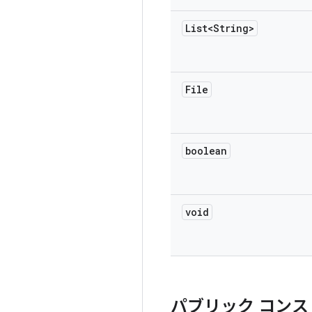
List<String>
File
boolean
void
パブリック コンス