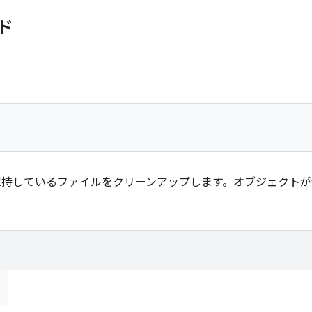
ド
ェクトが保持しているファイルをクリーンアップします。オブジェク