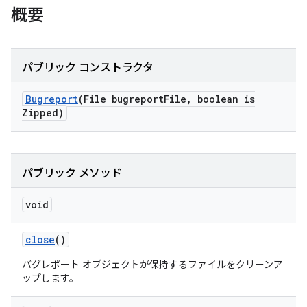
概要
パブリック コンストラクタ
Bugreport
(File bugreport
File
,
boolean is
Zipped)
パブリック メソッド
void
close
()
バグレポート オブジェクトが保持するファイルをクリーンア
ップします。