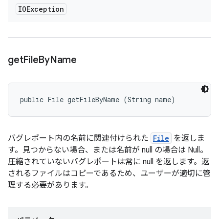
IOException
get
File
By
Name
public File getFileByName (String name)
バグレポート内の名前に関連付けられた
File
を返しま
す。見つからない場合、または名前が null の場合は Null。
圧縮されていないバグレポートは常に null を返します。返
されるファイルはコピーであるため、ユーザーが適切に管
理する必要があります。