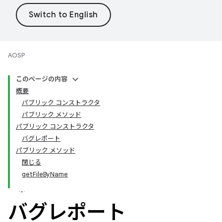
AOSP
このページの内容
概要
パブリック コンストラクタ
パブリック メソッド
パブリック コンストラクタ
バグレポート
パブリック メソッド
閉じる
getFileByName
バグレポート