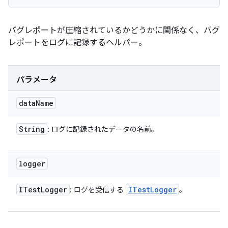
バグレポートが圧縮されているかどうかに関係なく、バグ
レポートをログに記録するヘルパー。
パラメータ
data
Name
String
: ログに記録されたデータの名前。
logger
ITest
Logger
ITest
Logger
: ログを受信する
。