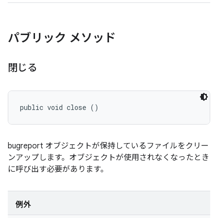
パブリック メソッド
閉じる
public void close ()
bugreport オブジェクトが保持しているファイルをクリー
ンアップします。オブジェクトが使用されなくなったとき
に呼び出す必要があります。
例外