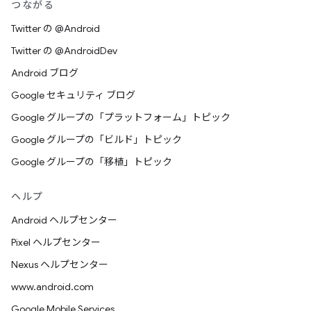
つながる
Twitter の @Android
Twitter の @AndroidDev
Android ブログ
Google セキュリティ ブログ
Google グループの「プラットフォーム」トピック
Google グループの「ビルド」トピック
Google グループの「移植」トピック
ヘルプ
Android ヘルプセンター
Pixel ヘルプセンター
Nexus ヘルプセンター
www.android.com
Google Mobile Services