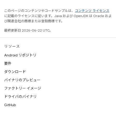
このページのコンテンツやコードサンプルは、
コンテンツ ライセンス
に記載のライセンスに従います。Java および OpenJDK は Oracle およ
び関連会社の商標または登録商標です。
最終更新日 2026-06-22 UTC。
リソース
Android リポジトリ
要件
ダウンロード
バイナリのプレビュー
ファクトリー イメージ
ドライバのバイナリ
GitHub