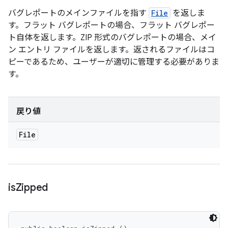
バグレポートのメインファイルを指す
File
を返しま
す。フラット バグレポートの場合、フラット バグレポー
ト自体を返します。ZIP 形式のバグレポートの場合、メイ
ン エントリ ファイルを返します。返されるファイルはコ
ピーであるため、ユーザーが適切に管理する必要がありま
す。
戻り値
File
is
Zipped