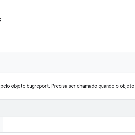
s
 pelo objeto bugreport. Precisa ser chamado quando o objeto