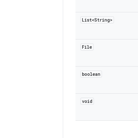
List<String>
File
boolean
void