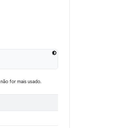
 não for mais usado.