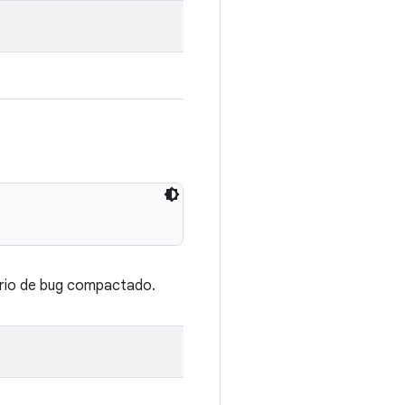
ório de bug compactado.