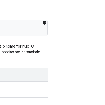
e o nome for nulo. O
 precisa ser gerenciado