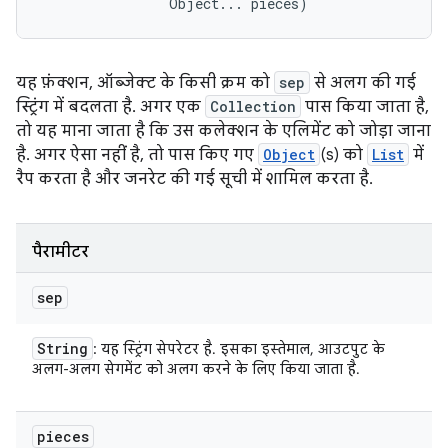
                Object... pieces)
यह फ़ंक्शन, ऑब्जेक्ट के किसी क्रम को
sep
से अलग की गई
स्ट्रिंग में बदलता है. अगर एक
Collection
पास किया जाता है,
तो यह माना जाता है कि उस कलेक्शन के एलिमेंट को जोड़ा जाना
है. अगर ऐसा नहीं है, तो पास किए गए
Object
(s) को
List
में
रैप करता है और जनरेट की गई सूची में शामिल करता है.
पैरामीटर
sep
String
: यह स्ट्रिंग सेपरेटर है. इसका इस्तेमाल, आउटपुट के
अलग-अलग सेगमेंट को अलग करने के लिए किया जाता है.
pieces