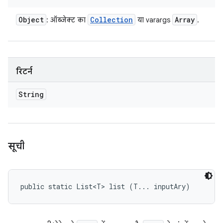
Object
Collection
Array
: ऑब्जेक्ट का
या varargs
.
रिटर्न
String
सूची
public static List<T> list (T... inputAry)