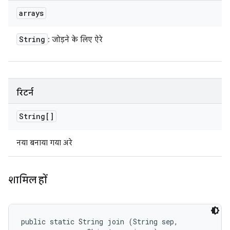
arrays
String
: जोड़ने के लिए ऐरे
रिटर्न
String[]
नया बनाया गया अरे
शामिल हों
public static String join (String sep, 
