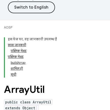
AOSP
इस पेज पर, यह जानकारी उपलब्ध है
खास जानकारी
पब्लिक मेथड
पब्लिक मेथड
buildArray
शामिल हों
सूची
Array
Util
public class ArrayUtil
extends Object