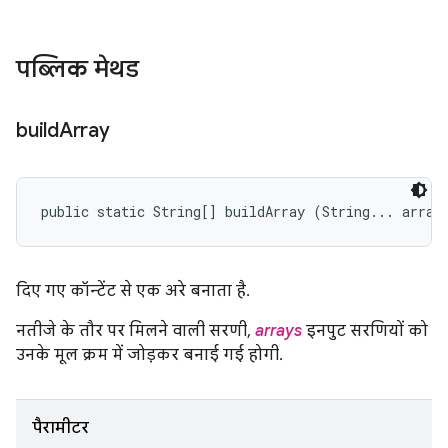
पब्लिक मेथड
build
Array
public static String[] buildArray (String... array
दिए गए कॉन्टेंट से एक अरे बनाता है.
नतीजे के तौर पर मिलने वाली सरणी,
arrays
इनपुट सरणियों को
उनके मूल क्रम में जोड़कर बनाई गई होगी.
पैरामीटर