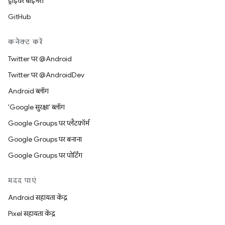
ड्राइवर बाइनरी
GitHub
कनेक्ट करें
Twitter पर @Android
Twitter पर @AndroidDev
Android ब्लॉग
'Google सुरक्षा' ब्लॉग
Google Groups पर प्लैटफ़ॉर्म
Google Groups पर बनाना
Google Groups पर पोर्टिंग
मदद पाएं
Android सहायता केंद्र
Pixel सहायता केंद्र