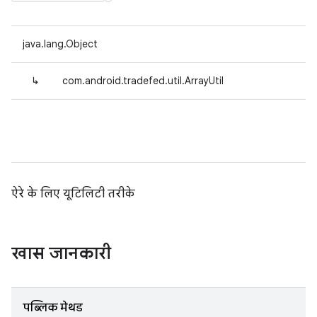
java.lang.Object
↳
com.android.tradefed.util.ArrayUtil
ऐरे के लिए यूटिलिटी तरीके
खास जानकारी
पब्लिक मेथड