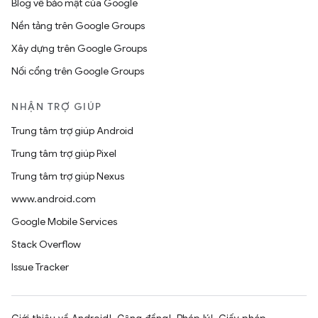
Blog về bảo mật của Google
Nền tảng trên Google Groups
Xây dựng trên Google Groups
Nối cổng trên Google Groups
NHẬN TRỢ GIÚP
Trung tâm trợ giúp Android
Trung tâm trợ giúp Pixel
Trung tâm trợ giúp Nexus
www.android.com
Google Mobile Services
Stack Overflow
Issue Tracker