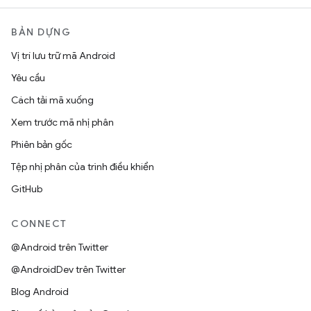
BẢN DỰNG
Vị trí lưu trữ mã Android
Yêu cầu
Cách tải mã xuống
Xem trước mã nhị phân
Phiên bản gốc
Tệp nhị phân của trình điều khiển
GitHub
CONNECT
@Android trên Twitter
@AndroidDev trên Twitter
Blog Android