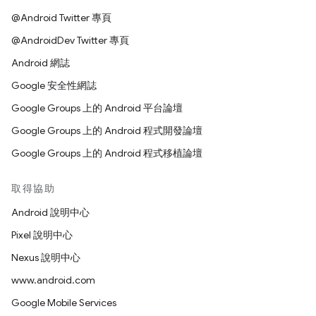
@Android Twitter 專頁
@AndroidDev Twitter 專頁
Android 網誌
Google 安全性網誌
Google Groups 上的 Android 平台論壇
Google Groups 上的 Android 程式開發論壇
Google Groups 上的 Android 程式移植論壇
取得協助
Android 說明中心
Pixel 說明中心
Nexus 說明中心
www.android.com
Google Mobile Services