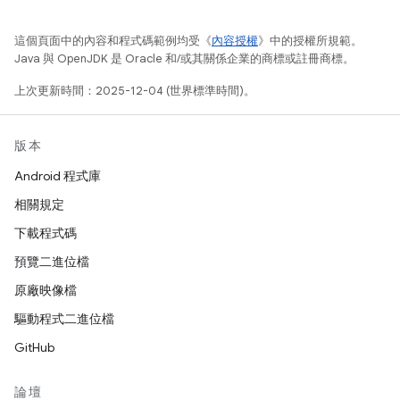
這個頁面中的內容和程式碼範例均受《
內容授權
》中的授權所規範。
Java 與 OpenJDK 是 Oracle 和/或其關係企業的商標或註冊商標。
上次更新時間：2025-12-04 (世界標準時間)。
版本
Android 程式庫
相關規定
下載程式碼
預覽二進位檔
原廠映像檔
驅動程式二進位檔
GitHub
論壇