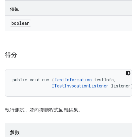
傳回
boolean
得分
public void run (
TestInformation
 testInfo, 

ITestInvocationListener
 listener)
執行測試，並向接聽程式回報結果。
參數