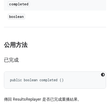
completed
boolean
公用方法
已完成
public boolean completed ()
傳回 ResultsReplayer 是否已完成重播結果。