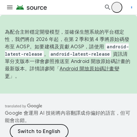
為配合主幹穩定開發模型，並確保生態系統的平台穩定
性，我們將自 2026 年起，在第 2 季和第 4 季將原始碼發
布至 AOSP。如要建構及貢獻 AOSP，請使用
android-
latest-release
。
android-latest-release
資訊清
單分支版本一律會參照推送至 Android 開放原始碼計畫的
最新版本。詳情請參閱「
Android 開放原始碼計畫變
更
」。
Google 會運用 AI 技術將內容翻譯成你偏好的語言，但可
能會出錯。